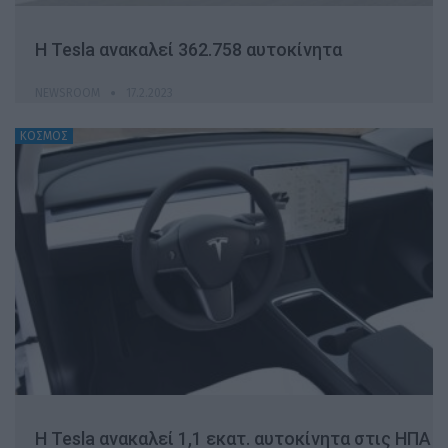
Η Tesla ανακαλεί 362.758 αυτοκίνητα
NEWSROOM
17.2.2023
ΚΟΣΜΟΣ
Η Tesla ανακαλεί 1,1 εκατ. αυτοκίνητα στις ΗΠΑ