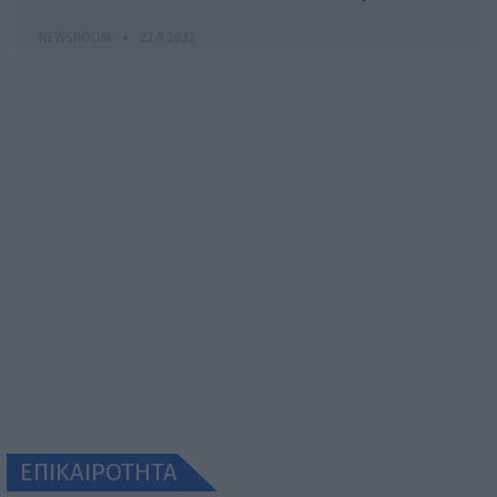
NEWSROOM
23.9.2022
ΕΠΙΚΑΙΡΟΤΗΤΑ