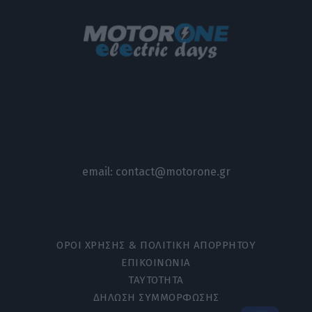
email:
contact@motorone.gr
ΟΡΟΙ ΧΡΗΣΗΣ & ΠΟΛΙΤΙΚΗ ΑΠΟΡΡΗΤΟΥ
ΕΠΙΚΟΙΝΩΝΙΑ
ΤΑΥΤΟΤΗΤΑ
ΔΗΛΩΣΗ ΣΥΜΜΟΡΦΩΣΗΣ