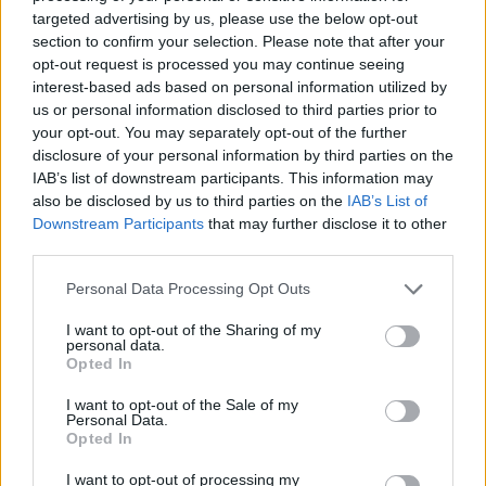
targeted advertising by us, please use the below opt-out
section to confirm your selection. Please note that after your
opt-out request is processed you may continue seeing
interest-based ads based on personal information utilized by
us or personal information disclosed to third parties prior to
your opt-out. You may separately opt-out of the further
disclosure of your personal information by third parties on the
IAB’s list of downstream participants. This information may
also be disclosed by us to third parties on the
IAB’s List of
Downstream Participants
that may further disclose it to other
third parties.
Personal Data Processing Opt Outs
I want to opt-out of the Sharing of my
personal data.
Opted In
I want to opt-out of the Sale of my
Personal Data.
Opted In
WEBTV
I want to opt-out of processing my