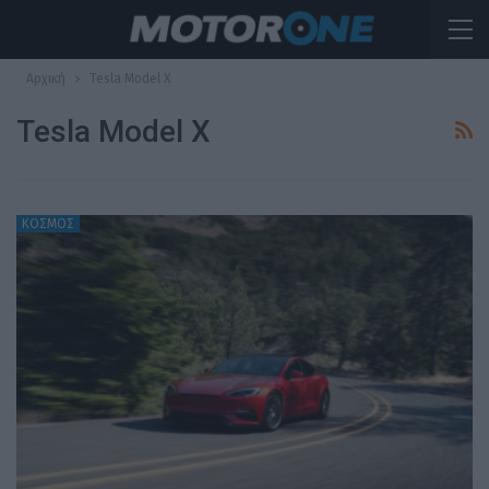
Αρχική
Tesla Model X
Tesla Model X
ΚΟΣΜΟΣ