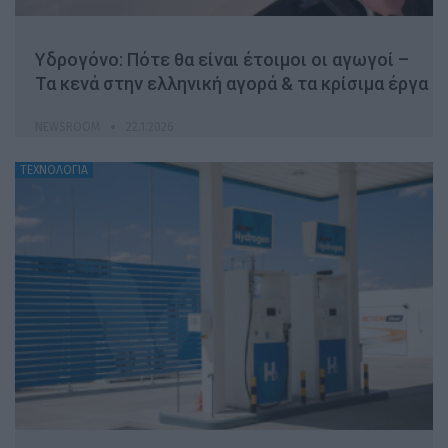
Υδρογόνο: Πότε θα είναι έτοιμοι οι αγωγοί –
Τα κενά στην ελληνική αγορά & τα κρίσιμα έργα
NEWSROOM
22.1.2026
ΤΕΧΝΟΛΟΓΙΑ