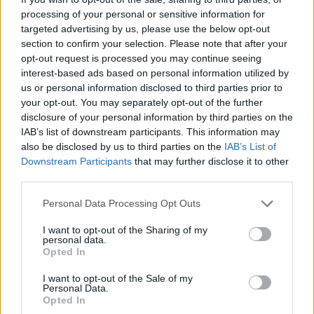
6.8.2026
processing of your personal or sensitive information for
targeted advertising by us, please use the below opt-out
section to confirm your selection. Please note that after your
opt-out request is processed you may continue seeing
interest-based ads based on personal information utilized by
us or personal information disclosed to third parties prior to
your opt-out. You may separately opt-out of the further
disclosure of your personal information by third parties on the
IAB’s list of downstream participants. This information may
also be disclosed by us to third parties on the
IAB’s List of
Downstream Participants
that may further disclose it to other
third parties.
Personal Data Processing Opt Outs
I want to opt-out of the Sharing of my
personal data.
Opted In
I want to opt-out of the Sale of my
Personal Data.
Opted In