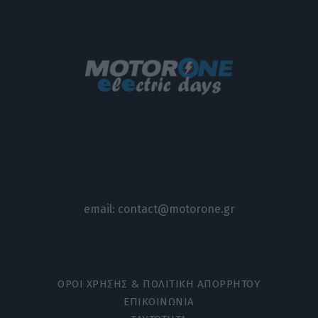
email:
contact@motorone.gr
ΟΡΟΙ ΧΡΗΣΗΣ & ΠΟΛΙΤΙΚΗ ΑΠΟΡΡΗΤΟΥ
ΕΠΙΚΟΙΝΩΝΙΑ