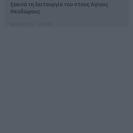
ξεκινά τη λειτουργία του στους Αγίους
Θεοδώρους
NEWSROOM
18.6.2025