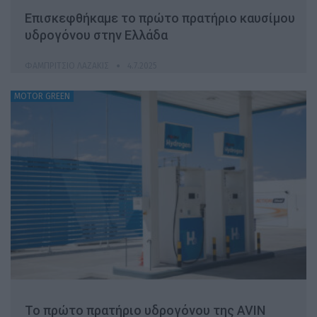
Επισκεφθήκαμε το πρώτο πρατήριο καυσίμου
υδρογόνου στην Ελλάδα
ΦΑΜΠΡΊΤΣΙΟ ΛΑΖΆΚΙΣ
4.7.2025
MOTOR GREEN
Το πρώτο πρατήριο υδρογόνου της AVIN