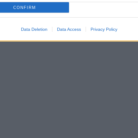
CONFIRM
Data Deletion
Data Access
Privacy Policy