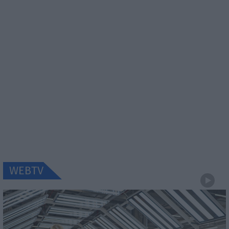
WEBTV