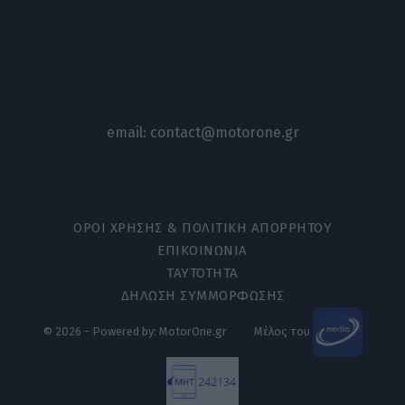
email:
contact@motorone.gr
ΟΡΟΙ ΧΡΗΣΗΣ & ΠΟΛΙΤΙΚΗ ΑΠΟΡΡΗΤΟΥ
ΕΠΙΚΟΙΝΩΝΙΑ
ΤΑΥΤΟΤΗΤΑ
ΔΗΛΩΣΗ ΣΥΜΜΟΡΦΩΣΗΣ
© 2026 - Powered by: MotorOne.gr
Μέλος του