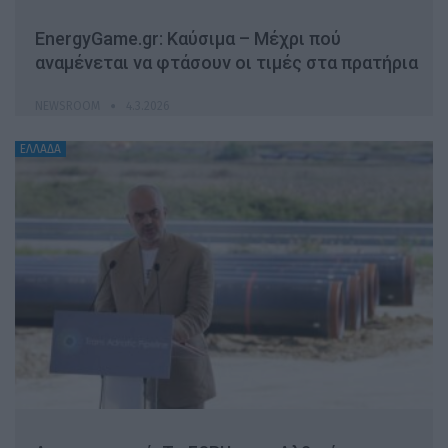
EnergyGame.gr: Καύσιμα – Μέχρι πού
αναμένεται να φτάσουν οι τιμές στα πρατήρια
NEWSROOM
4.3.2026
ΕΛΛΑΔΑ