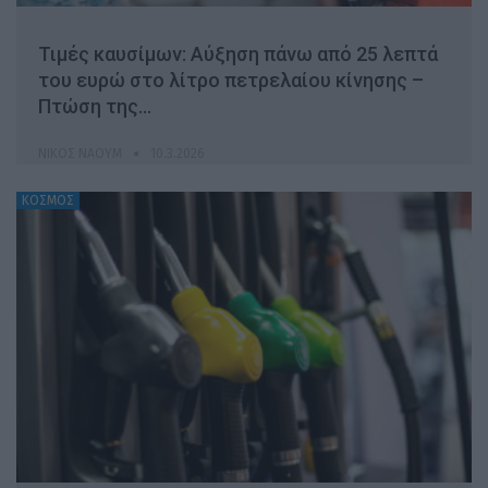
Τιμές καυσίμων: Αύξηση πάνω από 25 λεπτά
του ευρώ στο λίτρο πετρελαίου κίνησης –
Πτώση της…
ΝΊΚΟΣ ΝΑΟΎΜ
10.3.2026
ΚΟΣΜΟΣ