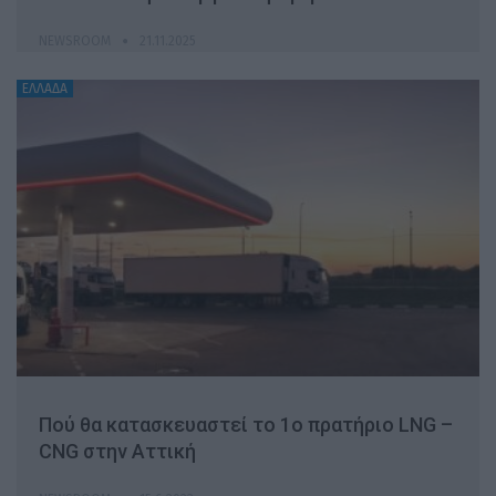
NEWSROOM
21.11.2025
ΕΛΛΑΔΑ
Πού θα κατασκευαστεί το 1ο πρατήριο LNG –
CNG στην Αττική