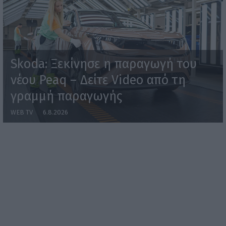
Skoda: Ξεκίνησε η παραγωγή του
νέου Peaq – Δείτε Video από τη
γραμμή παραγωγής
WEB TV
6.8.2026