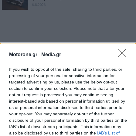
6.8.2026
Motorone.gr -
Media.gr
If you wish to opt-out of the sale, sharing to third parties, or
processing of your personal or sensitive information for
targeted advertising by us, please use the below opt-out
section to confirm your selection. Please note that after your
opt-out request is processed you may continue seeing
interest-based ads based on personal information utilized by
us or personal information disclosed to third parties prior to
your opt-out. You may separately opt-out of the further
disclosure of your personal information by third parties on the
IAB’s list of downstream participants. This information may
also be disclosed by us to third parties on the
IAB’s List of