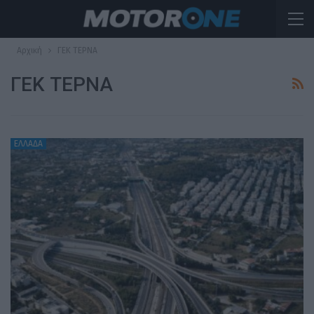
Αρχική
ΓΕΚ ΤΕΡΝΑ
ΓΕΚ ΤΕΡΝΑ
ΕΛΛΑΔΑ