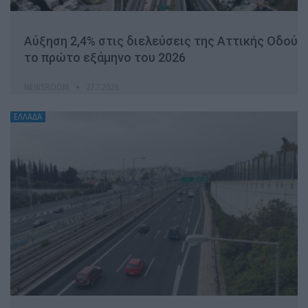
Αύξηση 2,4% στις διελεύσεις της Αττικής Οδού
το πρώτο εξάμηνο του 2026
NEWSROOM
27.7.2026
ΕΛΛΑΔΑ