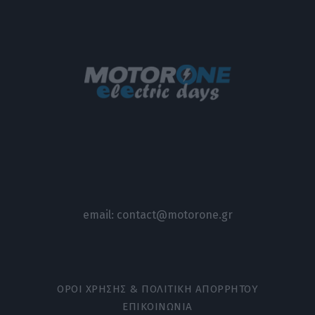
email:
contact@motorone.gr
ΟΡΟΙ ΧΡΗΣΗΣ & ΠΟΛΙΤΙΚΗ ΑΠΟΡΡΗΤΟΥ
ΕΠΙΚΟΙΝΩΝΙΑ