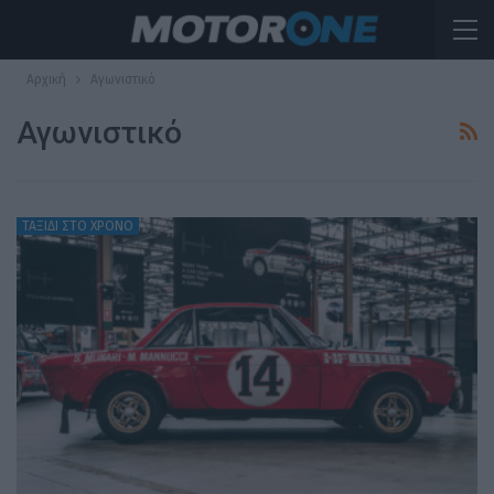
Αρχική
Αγωνιστικό
Αγωνιστικό
ΤΑΞΙΔΙ ΣΤΟ ΧΡΟΝΟ