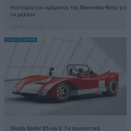
Η ιστορία του οράματος της Mercedes-Benz για
το μέλλον
ΦΑΜΠΡΊΤΣΙΟ ΛΑΖΆΚΙΣ
4.7.2026
ΤΑΞΙΔΙ ΣΤΟ ΧΡΟΝΟ
Skoda Spider B5 και II: Tα αγωνιστικά