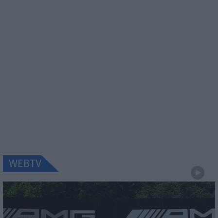
WEBTV