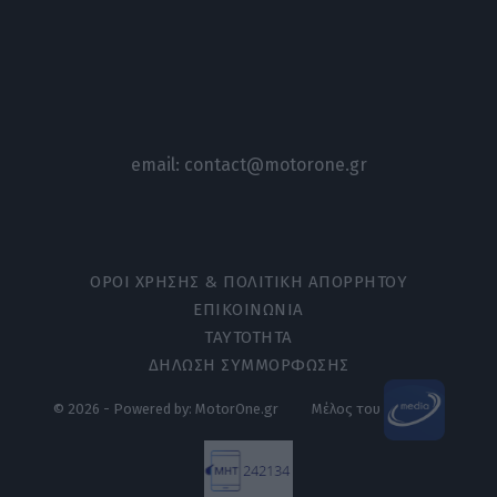
email:
contact@motorone.gr
ΟΡΟΙ ΧΡΗΣΗΣ & ΠΟΛΙΤΙΚΗ ΑΠΟΡΡΗΤΟΥ
ΕΠΙΚΟΙΝΩΝΙΑ
ΤΑΥΤΟΤΗΤΑ
ΔΗΛΩΣΗ ΣΥΜΜΟΡΦΩΣΗΣ
© 2026 - Powered by: MotorOne.gr
Μέλος του