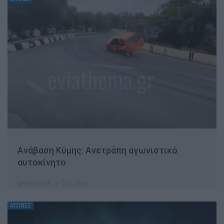
Ανάβαση Κύμης: Ανετράπη αγωνιστικό
αυτοκίνητο
NEWSROOM
27.5.2024
ΑΓΩΝΕΣ