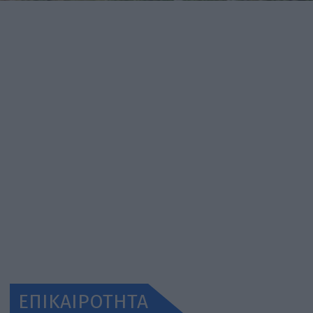
ΕΠΙΚΑΙΡΟΤΗΤΑ