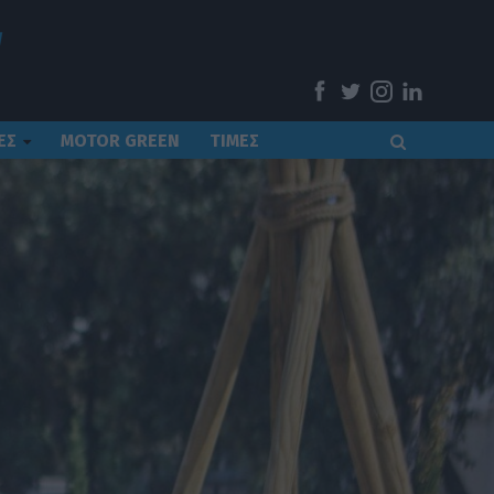
ΕΣ
MOTOR GREEN
ΤΙΜΕΣ