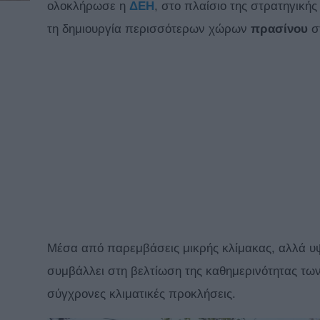
ολοκλήρωσε η
ΔΕΗ
, στο πλαίσιο της στρατηγικής
τη δημιουργία περισσότερων χώρων
πρασίνου
στ
Μέσα από παρεμβάσεις μικρής κλίμακας, αλλά υψ
συμβάλλει στη βελτίωση της καθημερινότητας τω
σύγχρονες κλιματικές προκλήσεις.