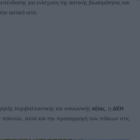
 επένδυσης για ενίσχυση της αστικής βιωσιμότητας και
ον αστικό ιστό.
ηλής περιβαλλοντικής και κοινωνικής
αξίας
, η
ΔΕΗ
ν πολιτών, αλλά και την προσαρμογή των πόλεων στις