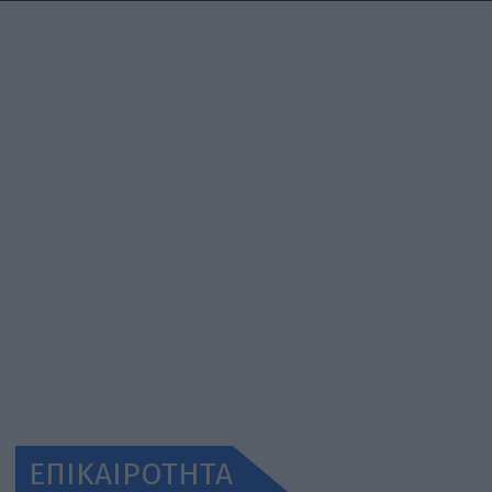
ΕΠΙΚΑΙΡΟΤΗΤΑ