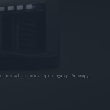
i αποτελεί την πιο ισχυρή και ταχύτερη δημιουργία