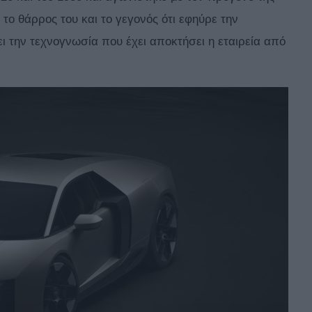
 το θάρρος του και το γεγονός ότι εφηύρε την
ι την τεχνογνωσία που έχει αποκτήσει η εταιρεία από