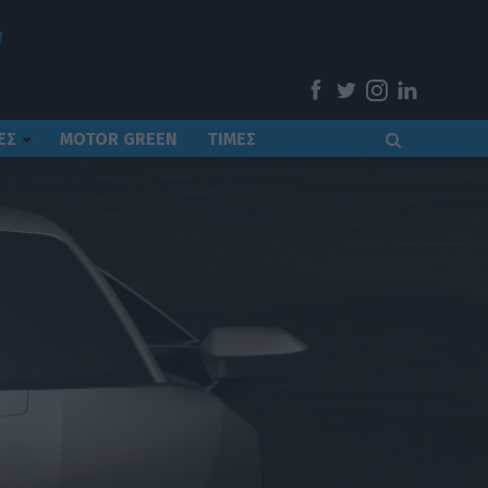
ΕΣ
MOTOR GREEN
ΤΙΜΕΣ