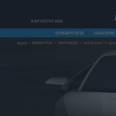
8 ΑΥΓΟΎΣΤΟΥ 2026
ΕΠΙΚΑΙΡΟΤΗΤΑ
ΟΔΗΓΟΥΜΕ
Αρχική
ΕΠΙΚΑΙΡΟΤΗΤΑ
ΠΑΡΟΥΣΙΑΣΕΙΣ
Audi Nuvolari: Το πρώ