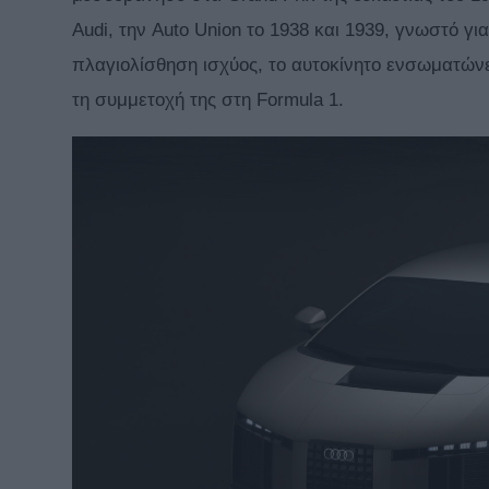
Audi, την Auto Union το 1938 και 1939, γνωστό για
πλαγιολίσθηση ισχύος, το αυτοκίνητο ενσωματώνε
τη συμμετοχή της στη Formula 1.