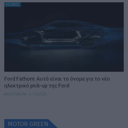
ΚΟΣΜΟΣ
Ford Fathom: Αυτό είναι το όνομα για το νέο
ηλεκτρικό pick-up της Ford
ΝΊΚΟΣ ΝΑΟΎΜ
7.8.2026
MOTOR GREEN