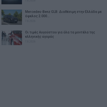
7.8.2026
Mercedes-Benz GLB: Διαθέσιμη στην Ελλάδα με
όφελος 2.000…
7.8.2026
Οι τιμές Αυγούστου για όλα τα μοντέλα της
ελληνικής αγοράς
7.8.2026