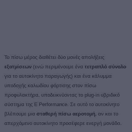
Το πίσω μέρος διαθέτει δύο μονές απολήξεις
εξατμίσεων
(ενώ περιμένουμε ένα
τετραπλό σύνολο
για το αυτοκίνητο παραγωγής) και ένα κάλυμμα
υποδοχής καλωδίου φόρτισης στον πίσω
προφυλακτήρα, υποδεικνύοντας το plug-in υβριδικό
σύστημα της E Performance. Σε αυτό το αυτοκίνητο
βλέπουμε μια
σταθερή πίσω αεροτομή
, αν και το
απερχόμενο αυτοκίνητο προσέφερε ενεργή μονάδα.