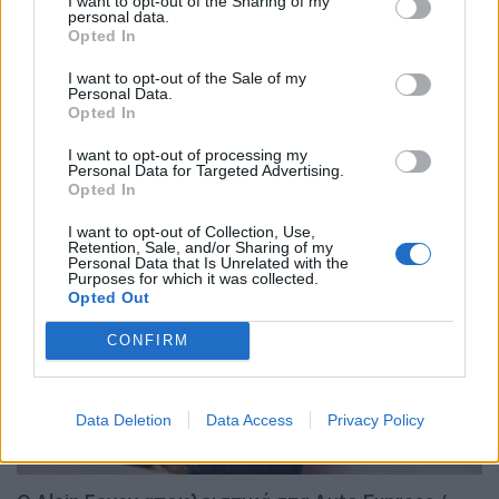
I want to opt-out of the Sharing of my
personal data.
Opted In
I want to opt-out of the Sale of my
Personal Data.
Opted In
I want to opt-out of processing my
ΕΠΙΚΑΙΡΟΤΗΤΑ
Personal Data for Targeted Advertising.
Opted In
ΚΟΣΜΟΣ
I want to opt-out of Collection, Use,
Retention, Sale, and/or Sharing of my
Personal Data that Is Unrelated with the
Purposes for which it was collected.
Opted Out
CONFIRM
Data Deletion
Data Access
Privacy Policy