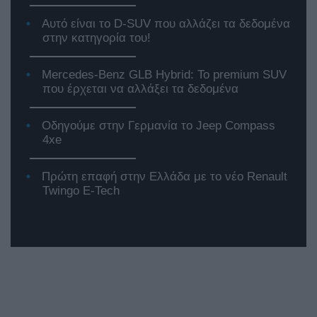
Αυτό είναι το D-SUV που αλλάζει τα δεδομένα
στην κατηγορία του!
Mercedes-Benz GLB Hybrid: Το premium SUV
που έρχεται να αλλάξει τα δεδομένα
Οδηγούμε στην Γερμανία το Jeep Compass
4xe
Πρώτη επαφή στην Ελλάδα με το νέο Renault
Twingo E-Tech