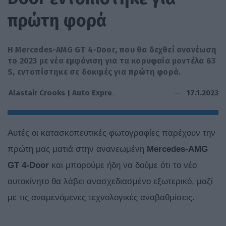
πρώτη φορά
H Mercedes-AMG GT 4-Door, που θα δεχθεί ανανέωση
το 2023 με νέα εμφάνιση για τα κορυφαία μοντέλα 63
S, εντοπίστηκε σε δοκιμές για πρώτη φορά.
17.1.2023
Alastair Crooks | Auto Express
Αυτές οι κατασκοπευτικές φωτογραφίες παρέχουν την
πρώτη μας ματιά στην ανανεωμένη
Mercedes-AMG
GT 4-Door
και μπορούμε ήδη να δούμε ότι το νέο
αυτοκίνητο θα λάβει ανασχεδιασμένο εξωτερικό, μαζί
με τις αναμενόμενες τεχνολογικές αναβαθμίσεις.