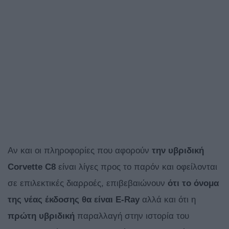
Αν και οι πληροφορίες που αφορούν
την υβριδική
Corvette
C8
είναι λίγες προς το παρόν και οφείλονται
σε επιλεκτικές διαρροές, επιβεβαιώνουν
ότι το όνομα
της νέας έκδοσης θα είναι
E-
Ray
αλλά και ότι η
πρώτη υβριδική
παραλλαγή στην ιστορία του