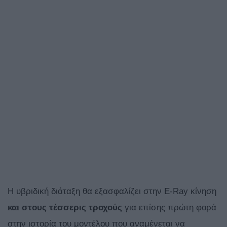
Η υβριδική διάταξη θα εξασφαλίζει στην E-Ray κίνηση
και στους τέσσερις τροχούς
για επίσης πρώτη φορά
στην ιστορία του μοντέλου που αναμένεται να