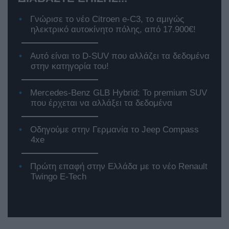
Γνώρισε το νέο Citroen e-C3, το αμιγώς
ηλεκτρικό αυτοκίνητο πόλης, από 17.900€!
Αυτό είναι το D-SUV που αλλάζει τα δεδομένα
στην κατηγορία του!
Mercedes-Benz GLB Hybrid: Το premium SUV
που έρχεται να αλλάξει τα δεδομένα
Οδηγούμε στην Γερμανία το Jeep Compass
4xe
Πρώτη επαφή στην Ελλάδα με το νέο Renault
Twingo E-Tech