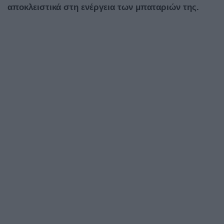
αποκλειστικά στη ενέργεια των μπαταριών της.