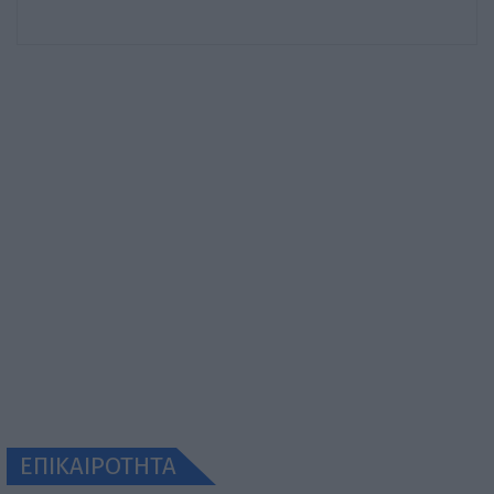
ΕΠΙΚΑΙΡΟΤΗΤΑ