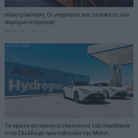
Ηλεκτροκίνηση: Οι υπηρεσίες και τα πακέτα των
παρόχων ενέργειας
NEWSROOM
31.7.2026
MOTOR GREEN
Τα πρώτα αυτοκίνητα υδρογόνου ταξινομήθηκαν
στην Ελλάδα με πρωτοβουλία της Motor…