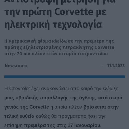
την πρώτη Corvette με
ηλεκτρική τεχνολογία
Η αμερικανική φίρμα κλείδωσε την πρεμιέρα της
πρώτης εξηλεκτρισμένης τετρακίνητης Corvette
στην 70 και πλέον ετών ιστορία του μοντέλου
11.1.2023
Newsroom
H Chevrolet έχει ανακοινώσει από καιρό την εξέλιξη
μιας υβριδικής παραλλαγής της όγδοης κατά σειρά
γενιάς της
Corvette
η οποία πλέον
βρίσκεται στην
τελική ευθεία
καθώς θα πραγματοποιήσει την
επίσημη
πρεμιέρα της στις 17 Ιανουαρίου.