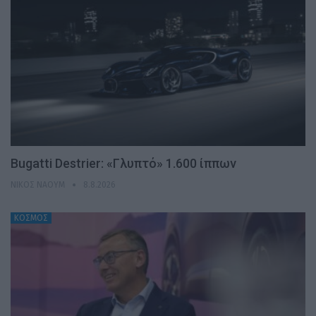
Bugatti Destrier: «Γλυπτό» 1.600 ίππων
ΝΊΚΟΣ ΝΑΟΎΜ
8.8.2026
ΚΟΣΜΟΣ