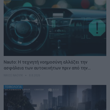
Nauto: Η τεχνητή νοημοσύνη αλλάζει την
ασφάλεια των αυτοκινήτων πριν από την…
ΝΊΚΟΣ ΝΑΟΎΜ
8.8.2026
ΤΕΧΝΟΛΟΓΙΑ