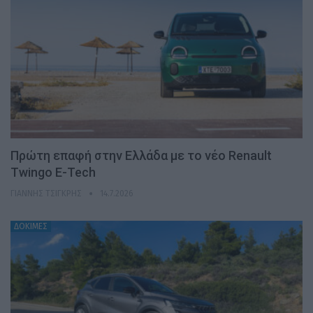
Πρώτη επαφή στην Ελλάδα με το νέο Renault
Twingo E-Tech
ΓΙΆΝΝΗΣ ΤΣΙΓΚΡΉΣ
14.7.2026
ΔΟΚΙΜΕΣ