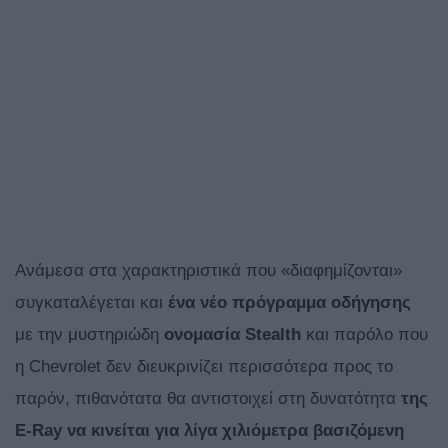
Aνάμεσα στα χαρακτηριστικά που «διαφημίζονται»
συγκαταλέγεται και
ένα νέο πρόγραμμα οδήγησης
με την μυστηριώδη
ονομασία
Stealth
και παρόλο που
η Chevrolet δεν διευκρινίζει περισσότερα προς το
παρόν, πιθανότατα θα αντιστοιχεί στη δυνατότητα
της
E-
Ray να κινείται για λίγα χιλιόμετρα βασιζόμενη