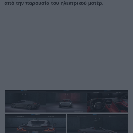
από την παρουσία του ηλεκτρικού μοτέρ.