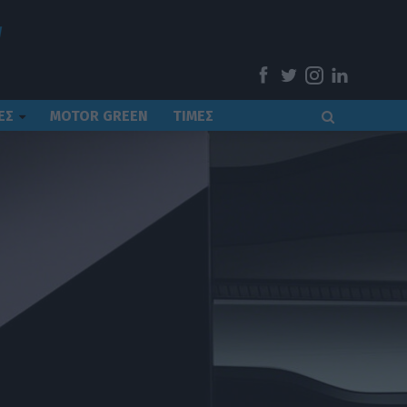
ΕΣ
MOTOR GREEN
ΤΙΜΕΣ