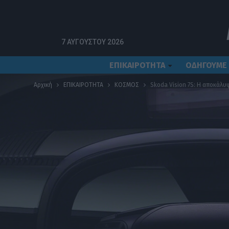
7 ΑΥΓΟΎΣΤΟΥ 2026
ΕΠΙΚΑΙΡΟΤΗΤΑ
ΟΔΗΓΟΥΜΕ
Αρχική
ΕΠΙΚΑΙΡΟΤΗΤΑ
ΚΟΣΜΟΣ
Skoda Vision 7S: Η αποκάλυ