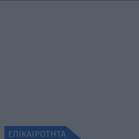
ΕΠΙΚΑΙΡΟΤΗΤΑ