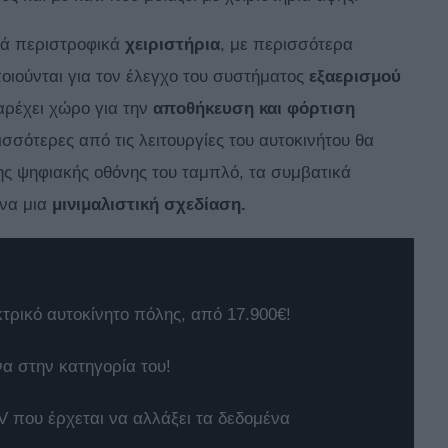
ικά περιστροφικά
χειριστήρια
, με περισσότερα
οιούνται για τον έλεγχο του συστήματος
εξαερισμού
αρέχει χώρο για την
αποθήκευση και φόρτιση
σσότερες από τις λειτουργίες του αυτοκινήτου θα
της ψηφιακής οθόνης του ταμπλό, τα συμβατικά
ίνα μια
μινιμαλιστική σχεδίαση.
κτρικό αυτοκίνητο πόλης, από 17.900€!
να στην κατηγορία του!
 που έρχεται να αλλάξει τα δεδομένα