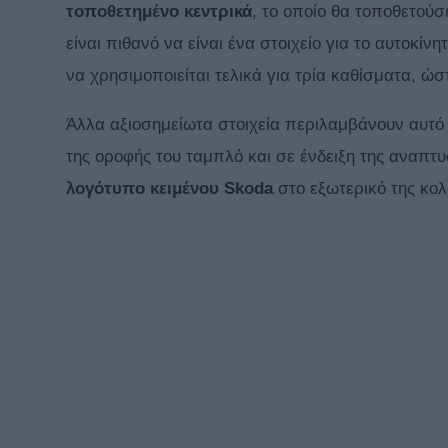
τοποθετημένο κεντρικά
, το οποίο θα τοποθετού
είναι πιθανό να είναι ένα στοιχείο για το αυτοκίν
να χρησιμοποιείται τελικά για τρία καθίσματα, ώ
Άλλα αξιοσημείωτα στοιχεία περιλαμβάνουν αυτό 
της οροφής του ταμπλό και σε ένδειξη της αναπτ
λογότυπο κειμένου Skoda
στο εξωτερικό της κολ