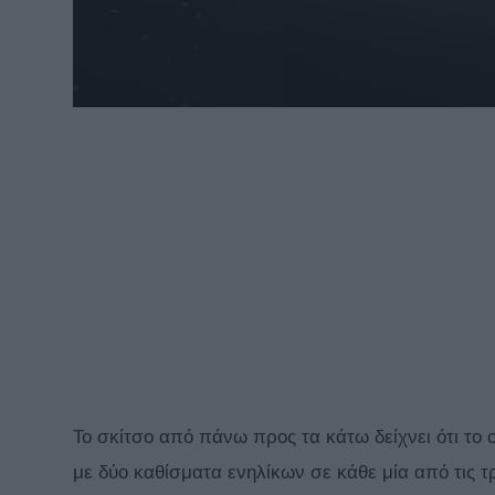
Το σκίτσο από πάνω προς τα κάτω δείχνει ότι το 
με δύο καθίσματα ενηλίκων σε κάθε μία από τις τ