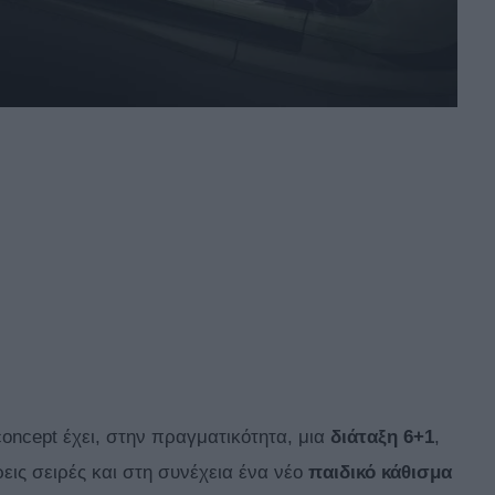
concept έχει, στην πραγματικότητα, μια
διάταξη 6+1
,
ρεις σειρές και στη συνέχεια ένα νέο
παιδικό κάθισμα