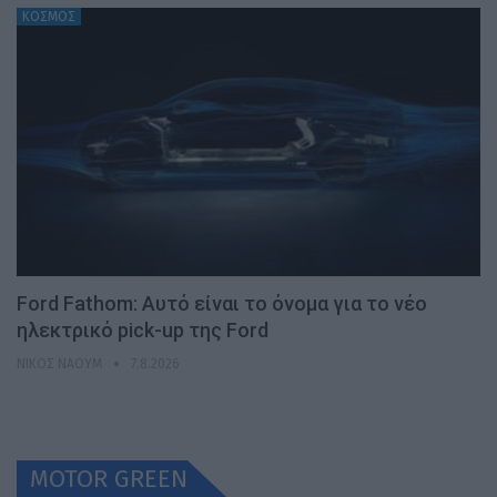
ΚΟΣΜΟΣ
Ford Fathom: Αυτό είναι το όνομα για το νέο
ηλεκτρικό pick-up της Ford
ΝΊΚΟΣ ΝΑΟΎΜ
7.8.2026
MOTOR GREEN