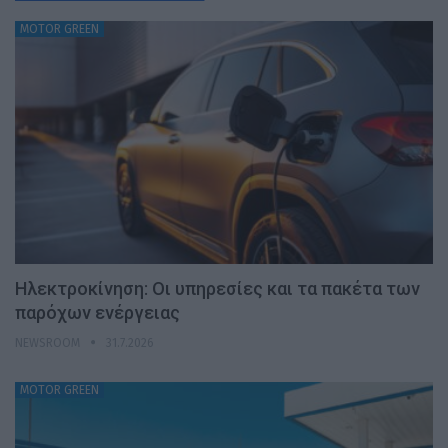
MOTOR GREEN
Ηλεκτροκίνηση: Οι υπηρεσίες και τα πακέτα των
παρόχων ενέργειας
NEWSROOM
31.7.2026
MOTOR GREEN