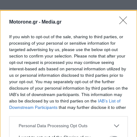
Motorone.gr -
Media.gr
If you wish to opt-out of the sale, sharing to third parties, or
ΕΠΙΚΑΙΡΟΤΗΤΑ
processing of your personal or sensitive information for
targeted advertising by us, please use the below opt-out
section to confirm your selection. Please note that after your
ΚΟΣΜΟΣ
opt-out request is processed you may continue seeing
interest-based ads based on personal information utilized by
us or personal information disclosed to third parties prior to
your opt-out. You may separately opt-out of the further
disclosure of your personal information by third parties on the
IAB’s list of downstream participants. This information may
also be disclosed by us to third parties on the
IAB’s List of
Downstream Participants
that may further disclose it to other
third parties.
Personal Data Processing Opt Outs