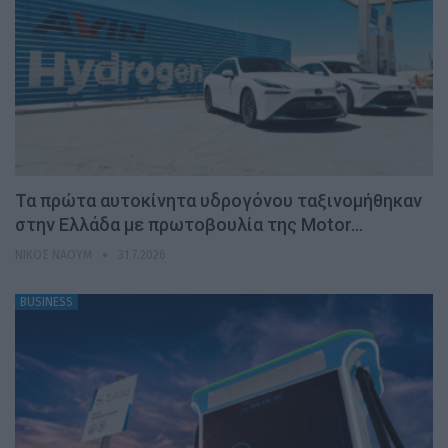
Τα πρώτα αυτοκίνητα υδρογόνου ταξινομήθηκαν
στην Ελλάδα με πρωτοβουλία της Motor…
ΝΊΚΟΣ ΝΑΟΎΜ
31.7.2026
BUSINESS