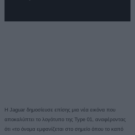
Η Jaguar δημοσίευσε επίσης μια νέα εικόνα που
αποκαλύπτει το λογότυπο της Type 01, αναφέροντας
ότι «το όνομα εμφανίζεται στο σημείο όπου το καπό