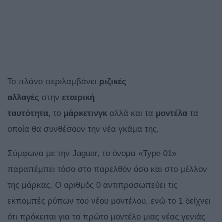
Το πλάνο περιλαμβάνει
ριζικές
αλλαγές
στην
εταιρική
ταυτότητα,
το
μάρκετινγκ
αλλά και τα
μοντέλα
τα
οποία θα συνθέσουν την νέα γκάμα της.
Σύμφωνα με την Jaguar, το όνομα «Type 01»
παραπέμπει τόσο στο παρελθόν όσο και στο μέλλον
της μάρκας. Ο αριθμός 0 αντιπροσωπεύει τις
εκπομπές ρύπων του νέου μοντέλου, ενώ το 1 δείχνει
ότι πρόκειται για το πρώτο μοντέλο μιας νέας γενιάς