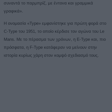
συναντά το παρμπρίζ, με έντονα και γραμμικά
γραφικά».
Η ονομασία «Type» εμφανίστηκε για πρώτη φορά στο
C-Type του 1951, το οποίο κέρδισε τον αγώνα του Le
Mans. Με το πέρασμα των χρόνων, η E-Type και, πιο
πρόσφατα, η F-Type κατάφεραν να μείνουν στην
ιστορία κυρίως χάρη στον κομψό σχεδιασμό τους.