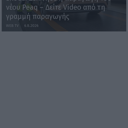
νέου Peaq – Δείτε Video από τη
γραμμή παραγωγής
WEB TV
6.8.2026