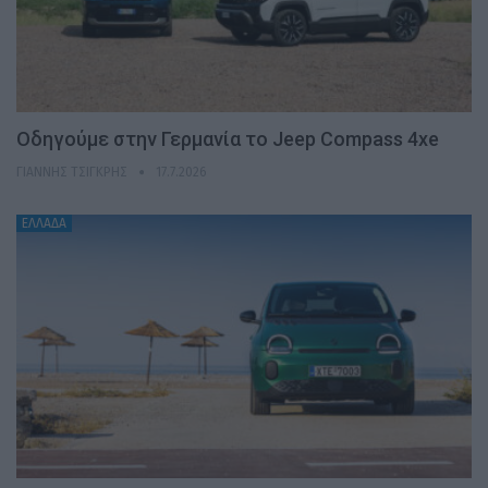
Οδηγούμε στην Γερμανία το Jeep Compass 4xe
ΓΙΆΝΝΗΣ ΤΣΙΓΚΡΉΣ
17.7.2026
ΕΛΛΑΔΑ