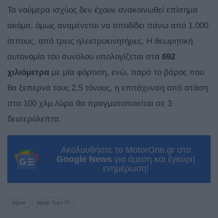
Τα νούμερα ισχύος δεν έχουν ανακοινωθεί επίσημα
ακόμα, όμως αναμένεται να αποδίδει πάνω από 1.000
ίππους, από τρεις ηλεκτροκινητήρες. Η θεωρητική
αυτονομία του συνόλου υπολογίζεται στα
692
χιλιόμετρα
με μία φόρτιση, ενώ, παρά το βάρος που
θα ξεπερνά τους 2,5 τόνους, η επιτάχυνση από στάση
στα 100 χλμ./ώρα θα πραγματοποιείται σε 3
δευτερόλεπτα.
Ακολουθήστε το MotorOne.gr στο
Google News
για άμεση και έγκυρη
ενημέρωση!
Jaguar
Jaguar Type 01