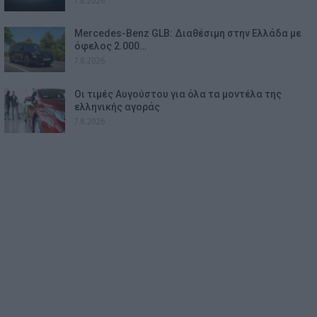
7.8.2026
Mercedes-Benz GLB: Διαθέσιμη στην Ελλάδα με
όφελος 2.000…
7.8.2026
Οι τιμές Αυγούστου για όλα τα μοντέλα της
ελληνικής αγοράς
7.8.2026