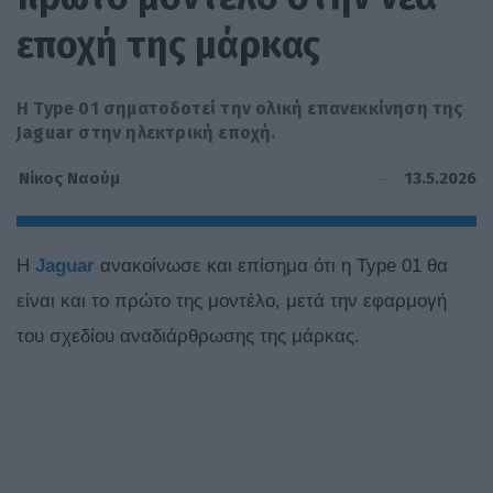
εποχή της μάρκας
Η Type 01 σηματοδοτεί την ολική επανεκκίνηση της
Jaguar στην ηλεκτρική εποχή.
13.5.2026
Νίκος Ναούμ
H
Jaguar
ανακοίνωσε και επίσημα ότι η Type 01 θα
είναι και το πρώτο της μοντέλο, μετά την εφαρμογή
του σχεδίου αναδιάρθρωσης της μάρκας.