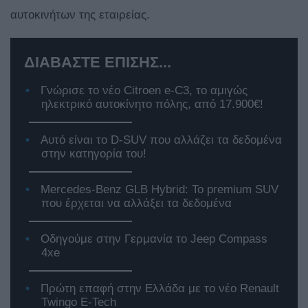
αυτοκινήτων της εταιρείας.
ΔΙΑΒΑΣΤΕ ΕΠΙΣΗΣ...
Γνώρισε το νέο Citroen e-C3, το αμιγώς
ηλεκτρικό αυτοκίνητο πόλης, από 17.900€!
Αυτό είναι το D-SUV που αλλάζει τα δεδομένα
στην κατηγορία του!
Mercedes-Benz GLB Hybrid: Το premium SUV
που έρχεται να αλλάξει τα δεδομένα
Οδηγούμε στην Γερμανία το Jeep Compass
4xe
Πρώτη επαφή στην Ελλάδα με το νέο Renault
Twingo E-Tech