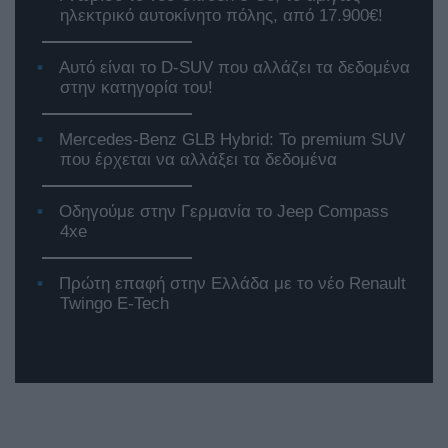
ηλεκτρικό αυτοκίνητο πόλης, από 17.900€!
Αυτό είναι το D-SUV που αλλάζει τα δεδομένα
στην κατηγορία του!
Mercedes-Benz GLB Hybrid: Το premium SUV
που έρχεται να αλλάξει τα δεδομένα
Οδηγούμε στην Γερμανία το Jeep Compass
4xe
Πρώτη επαφή στην Ελλάδα με το νέο Renault
Twingo E-Tech