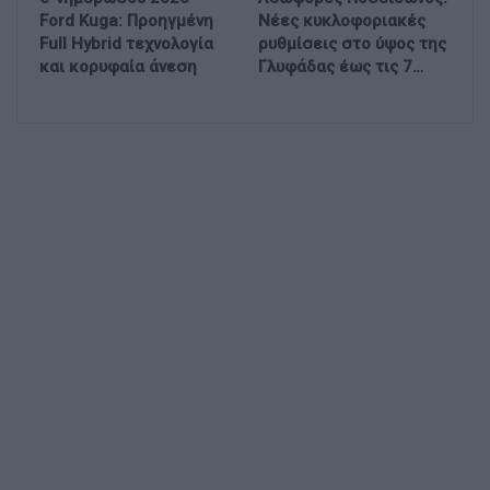
Ford Kuga: Προηγμένη
Νέες κυκλοφοριακές
Full Hybrid τεχνολογία
ρυθμίσεις στο ύψος της
και κορυφαία άνεση
Γλυφάδας έως τις 7…