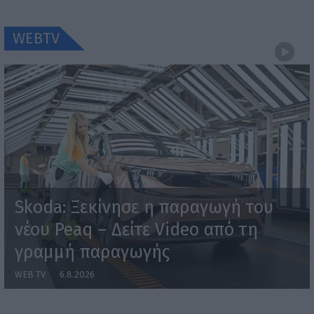
WEBTV
Skoda: Ξεκίνησε η παραγωγή του
νέου Peaq – Δείτε Video από τη
γραμμή παραγωγής
WEB TV
6.8.2026