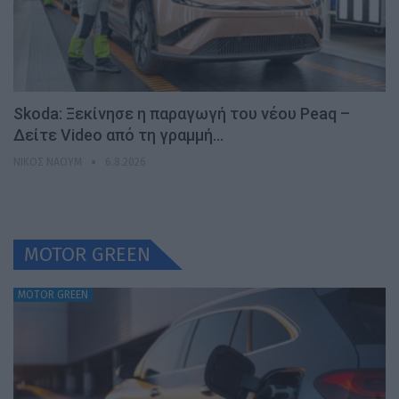
Skoda: Ξεκίνησε η παραγωγή του νέου Peaq –
Δείτε Video από τη γραμμή…
ΝΊΚΟΣ ΝΑΟΎΜ
6.8.2026
MOTOR GREEN
MOTOR GREEN