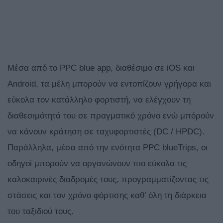
Μέσα από το PPC blue app, διαθέσιμο σε iOS και
Android, τα μέλη μπορούν να εντοπίζουν γρήγορα και
εύκολα τον κατάλληλο φορτιστή, να ελέγχουν τη
διαθεσιμότητά του σε πραγματικό χρόνο ενώ μπόρούν
να κάνουν κράτηση σε ταχυφορτιστές (DC / HPDC).
Παράλληλα, μέσα από την ενότητα PPC blueTrips, οι
οδηγοί μπορούν να οργανώνουν πιο εύκολα τις
καλοκαιρινές διαδρομές τους, προγραμματίζοντας τις
στάσεις και τον χρόνο φόρτισης καθ’ όλη τη διάρκεια
του ταξιδιού τους.