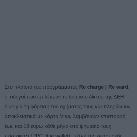
Στο πλαίσιο του προγράμματος
Re charge | Re ward
,
οι οδηγοί που επιλέγουν το δημόσιο δίκτυο της ΔΕΗ
blue για τη φόρτιση του οχήματός τους και πληρώνουν
αποκλειστικά με κάρτα Visa, λαμβάνουν επιστροφή
έως και 18 ευρώ κάθε μήνα στο ψηφιακό τους
πορτοφόλι (PPC blue wallet), μέσω της εφαρμογής