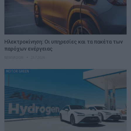
Ηλεκτροκίνηση: Οι υπηρεσίες και τα πακέτα των
παρόχων ενέργειας
NEWSROOM
31.7.2026
MOTOR GREEN