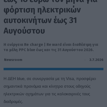
φόρτιση ηλεκτρικών
αυτοκινήτων έως 31
Αυγούστου
Η ενέργεια Re charge | Re ward είναι διαθέσιμη για
τα μέλη PPC blue έως και τις 31 Αυγούστου 2026.
3.7.2026
Newsroom
H ΔΕΗ blue, σε συνεργασία με τη Visa, προσφέρει
σημαντικά προνόμια και κίνητρα στους οδηγούς
ηλεκτρικών οχημάτων για τις καλοκαιρινές τους
διαδρομές.