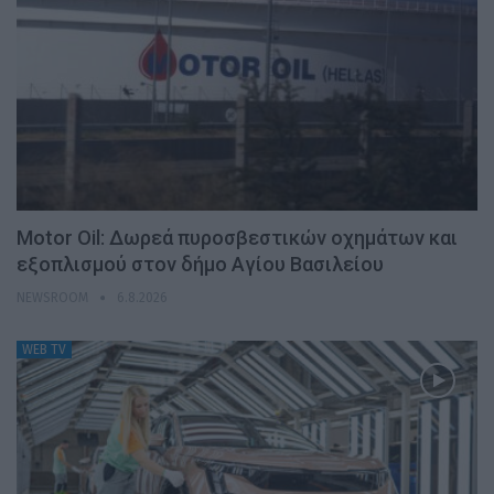
Motor Oil: Δωρεά πυροσβεστικών οχημάτων και
εξοπλισμού στον δήμο Αγίου Βασιλείου
NEWSROOM
6.8.2026
WEB TV