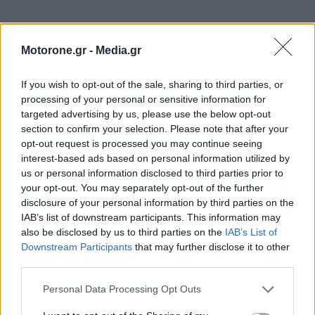
Motorone.gr -
Media.gr
If you wish to opt-out of the sale, sharing to third parties, or
processing of your personal or sensitive information for
targeted advertising by us, please use the below opt-out
section to confirm your selection. Please note that after your
opt-out request is processed you may continue seeing
interest-based ads based on personal information utilized by
us or personal information disclosed to third parties prior to
your opt-out. You may separately opt-out of the further
disclosure of your personal information by third parties on the
IAB’s list of downstream participants. This information may
also be disclosed by us to third parties on the
IAB’s List of
Downstream Participants
that may further disclose it to other
third parties.
Personal Data Processing Opt Outs
ΕΠΙΚΑΙΡΟΤΗΤΑ