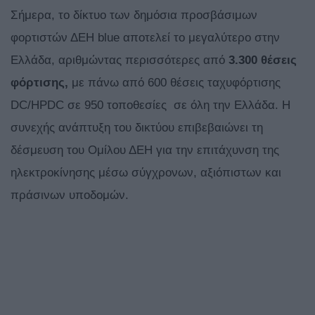
Σήμερα, το δίκτυο των δημόσια προσβάσιμων
φορτιστών ΔΕΗ blue αποτελεί το μεγαλύτερο στην
Ελλάδα, αριθμώντας περισσότερες από
3.300 θέσεις
φόρτισης,
με πάνω από 600 θέσεις ταχυφόρτισης
DC/HPDC σε 950 τοποθεσίες σε όλη την Ελλάδα. Η
συνεχής ανάπτυξη του δικτύου επιβεβαιώνει τη
δέσμευση του Ομίλου ΔΕΗ για την επιτάχυνση της
ηλεκτροκίνησης μέσω σύγχρονων, αξιόπιστων και
πράσινων υποδομών.