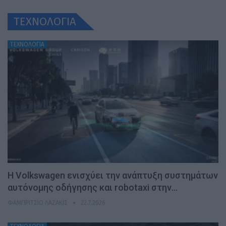
ΤΕΧΝΟΛΟΓΙΑ
ΤΕΧΝΟΛΟΓΙΑ
H Volkswagen ενισχύει την ανάπτυξη συστημάτων
αυτόνομης οδήγησης και robotaxi στην…
ΦΑΜΠΡΊΤΣΙΟ ΛΑΖΆΚΙΣ
22.7.2026