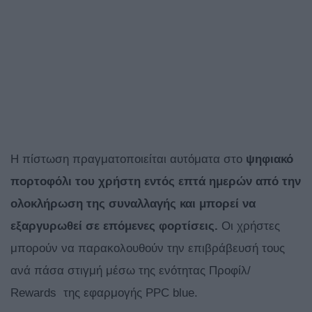
Η πίστωση πραγματοποιείται αυτόματα στο
ψηφιακό
πορτοφόλι του χρήστη εντός επτά ημερών από την
ολοκλήρωση της συναλλαγής και μπορεί να
εξαργυρωθεί σε επόμενες φορτίσεις.
Οι χρήστες
μπορούν να παρακολουθούν την επιβράβευσή τους
ανά πάσα στιγμή μέσω της ενότητας Προφίλ/
Rewards της εφαρμογής PPC blue.