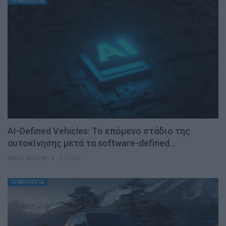
ΤΕΧΝΟΛΟΓΙΑ
AI-Defined Vehicles: Το επόμενο στάδιο της
αυτοκίνησης μετά τα software-defined…
ΝΊΚΟΣ ΝΑΟΎΜ
3.7.2026
ΤΕΧΝΟΛΟΓΙΑ