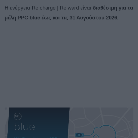
Η ενέργεια Re charge | Re ward είναι
διαθέσιμη για τα
μέλη PPC blue έως και τις 31 Αυγούστου 2026.