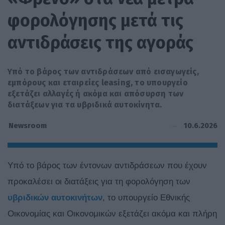
φορολόγησης μετά τις
αντιδράσεις της αγοράς
Υπό το βάρος των αντιδράσεων από εισαγωγείς,
εμπόρους και εταιρείες leasing, το υπουργείο
εξετάζει αλλαγές ή ακόμα και απόσυρση των
διατάξεων για τα υβριδικά αυτοκίνητα.
10.6.2026
Newsroom
Υπό το βάρος των έντονων αντιδράσεων που έχουν
προκαλέσει οι διατάξεις για τη φορολόγηση των
υβριδικών αυτοκινήτων
, το υπουργείο Εθνικής
Οικονομίας και Οικονομικών εξετάζει ακόμα και πλήρη