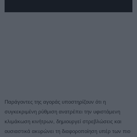
Παράγοντες της αγοράς υποστηρίζουν ότι η
συγκεκριμένη ρύθμιση ανατρέπει την υφιστάμενη
κλιμάκωση κινήτρων, δημιουργεί στρεβλώσεις και
ουσιαστικά ακυρώνει τη διαφοροποίηση υπέρ των πιο