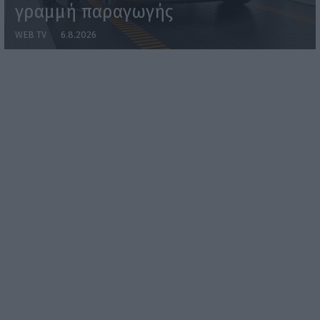
γραμμή παραγωγής
WEB TV
6.8.2026