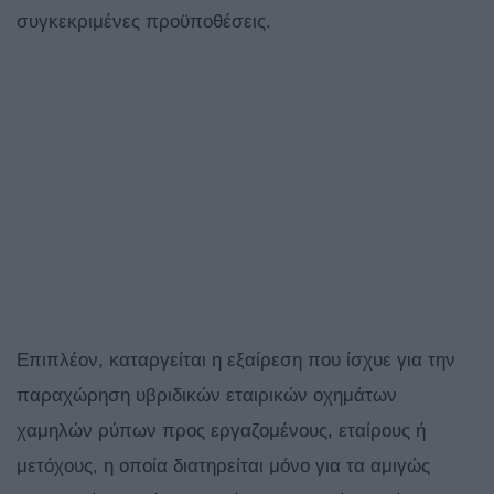
συγκεκριμένες προϋποθέσεις.
Επιπλέον, καταργείται η εξαίρεση που ίσχυε για την
παραχώρηση υβριδικών εταιρικών οχημάτων
χαμηλών ρύπων προς εργαζομένους, εταίρους ή
μετόχους, η οποία διατηρείται μόνο για τα αμιγώς