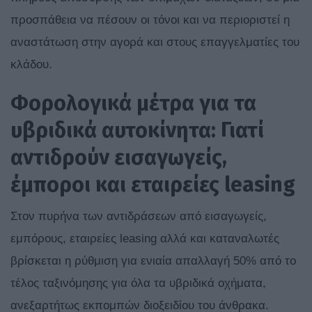
προσπάθεια να πέσουν οι τόνοι και να περιοριστεί η
αναστάτωση στην αγορά και στους επαγγελματίες του
κλάδου.
Φορολογικά μέτρα για τα
υβριδικά αυτοκίνητα: Γιατί
αντιδρούν εισαγωγείς,
έμποροι και εταιρείες leasing
Στον πυρήνα των αντιδράσεων από εισαγωγείς,
εμπόρους, εταιρείες leasing αλλά και καταναλωτές
βρίσκεται η ρύθμιση για ενιαία απαλλαγή 50% από το
τέλος ταξινόμησης για όλα τα υβριδικά οχήματα,
ανεξαρτήτως εκπομπών διοξειδίου του άνθρακα.