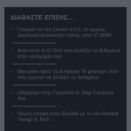
ΔΙΑΒΑΣΤΕ ΕΠΙΣΗΣ...
Γνώρισε το νέο Citroen e-C3, το αμιγώς
ηλεκτρικό αυτοκίνητο πόλης, από 17.900€!
Αυτό είναι το D-SUV που αλλάζει τα δεδομένα
στην κατηγορία του!
Mercedes-Benz GLB Hybrid: Το premium SUV
που έρχεται να αλλάξει τα δεδομένα
Οδηγούμε στην Γερμανία το Jeep Compass
4xe
Πρώτη επαφή στην Ελλάδα με το νέο Renault
Twingo E-Tech