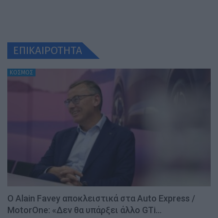
ΕΠΙΚΑΙΡΟΤΗΤΑ
ΚΟΣΜΟΣ
Ο Alain Favey αποκλειστικά στα Auto Express /
MotorOne: «Δεν θα υπάρξει άλλο GTi…