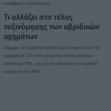
«καθαρών» τεχνολογιών.
Τι αλλάζει στο τέλος
ταξινόμησης των υβριδικών
οχημάτων
Σήμερα, τα υβριδικά οχήματα με εκπομπές έως 50
γραμμάρια CO₂ ανά χιλιόμετρο απολαμβάνουν
απαλλαγή 75%, ενώ για τα υπόλοιπα το ποσοστό
ανέρχεται στο 50%.