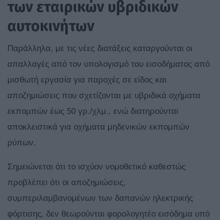
των εταιρικών υβριδικών
αυτοκινήτων
Παράλληλα, με τις νέες διατάξεις καταργούνται οι
απαλλαγές από τον υπολογισμό του εισοδήματος από
μισθωτή εργασία για παροχές σε είδος και
αποζημιώσεις που σχετίζονται με υβριδικά οχήματα
εκπομπών έως 50 γρ./χλμ., ενώ διατηρούνται
αποκλειστικά για οχήματα μηδενικών εκπομπών
ρύπων.
Σημειώνεται ότι το ισχύον νομοθετικό καθεστώς
προβλέπει ότι οι αποζημιώσεις,
συμπεριλαμβανομένων των δαπανών ηλεκτρικής
φόρτισης, δεν θεωρούνται φορολογητέο εισόδημα υπό