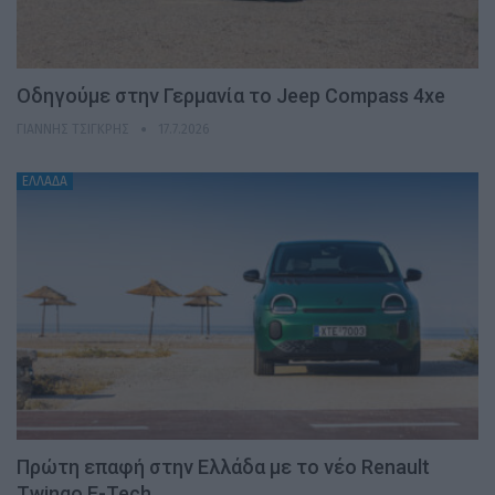
Οδηγούμε στην Γερμανία το Jeep Compass 4xe
ΓΙΆΝΝΗΣ ΤΣΙΓΚΡΉΣ
17.7.2026
ΕΛΛΑΔΑ
Πρώτη επαφή στην Ελλάδα με το νέο Renault
Twingo E-Tech