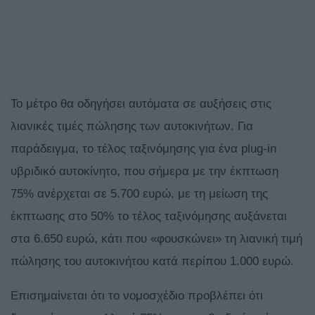
Το μέτρο θα οδηγήσει αυτόματα σε αυξήσεις στις
λιανικές τιμές πώλησης των αυτοκινήτων. Για
παράδειγμα, το τέλος ταξινόμησης για ένα plug-in
υβριδικό αυτοκίνητο, που σήμερα με την έκπτωση
75% ανέρχεται σε 5.700 ευρώ, με τη μείωση της
έκπτωσης στο 50% το τέλος ταξινόμησης αυξάνεται
στα 6.650 ευρώ, κάτι που «φουσκώνει» τη λιανική τιμή
πώλησης του αυτοκινήτου κατά περίπου 1.000 ευρώ.
Επισημαίνεται ότι το νομοσχέδιο προβλέπει ότι