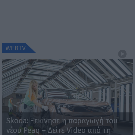
WEBTV
Skoda: Ξεκίνησε η παραγωγή του
νέου Peaq – Δείτε Video από τη