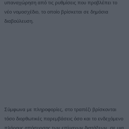
υπαναχώρηση από τις ρυθμίσεις που προβλέπει το
νέο νομοσχέδιο, το οποίο βρίσκεται σε δημόσια
διαβούλευση.
Σύμφωνα με πληροφορίες, στο τραπέζι βρίσκονται
τόσο διορθωτικές παρεμβάσεις όσο και το ενδεχόμενο
πλήρους απόσυρσης των επίμαχων διατάξεων, σε μια