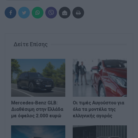
Δείτε Επίσης
Mercedes-Benz GLB:
Οι τιμές Αυγούστου για
Διαθέσιμη στην Ελλάδα
όλα τα μοντέλα της
με όφελος 2.000 ευρώ
ελληνικής αγοράς