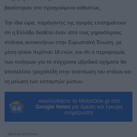
βασίστηκαν στο προηγούμενο καθεστώς.
Την ίδια ώρα, παράγοντες της αγοράς επισημαίνουν
ότι η Ελλάδα διαθέτει έναν από τους γηραιότερους
στόλους αυτοκινήτων στην Ευρωπαϊκή Ένωση, με
μέση ηλικία περίπου 18 ετών, και ότι ο περιορισμός
των κινήτρων για τα σύγχρονα υβριδικά οχήματα θα
αποτελέσει τροχοπέδη στην ανανέωση του στόλου και
τη μείωση των εκπομπών ρύπων.
Ακολουθήστε το MotorOne.gr στο
Google News
για άμεση και έγκυρη
ενημέρωση!
υβριδικά αυτοκίνητα