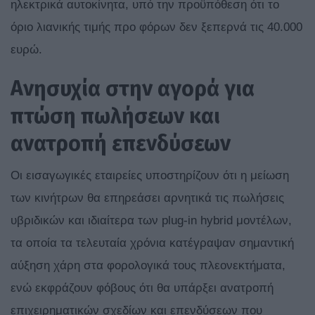
ηλεκτρικά αυτοκίνητα, υπό την προϋπόθεση ότι το
όριο λιανικής τιμής προ φόρων δεν ξεπερνά τις 40.000
ευρώ.
Ανησυχία στην αγορά για
πτώση πωλήσεων και
ανατροπή επενδύσεων
Οι εισαγωγικές εταιρείες υποστηρίζουν ότι η μείωση
των κινήτρων θα επηρεάσει αρνητικά τις πωλήσεις
υβριδικών και ιδιαίτερα των plug-in hybrid μοντέλων,
τα οποία τα τελευταία χρόνια κατέγραψαν σημαντική
αύξηση χάρη στα φορολογικά τους πλεονεκτήματα,
ενώ εκφράζουν φόβους ότι θα υπάρξει ανατροπή
επιχειρηματικών σχεδίων και επενδύσεων που