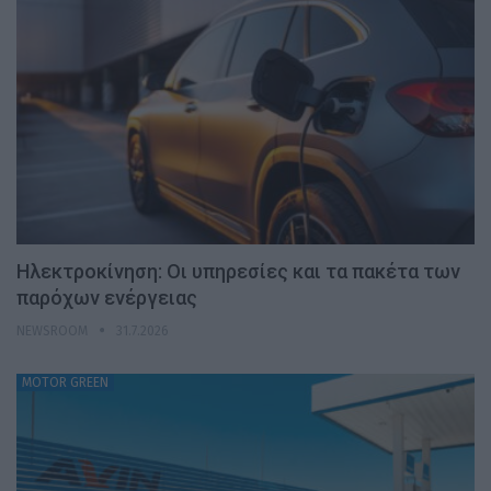
Ηλεκτροκίνηση: Οι υπηρεσίες και τα πακέτα των
παρόχων ενέργειας
NEWSROOM
31.7.2026
MOTOR GREEN