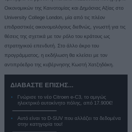
Οικονομικών της Καινοτομίας και Δημόσιας Αξίας στο
University College London, μία από τις πλέον
επιδραστικές οικονομολόγους διεθνώς, γνωστή για τις
θέσεις της σχετικά με τον ρόλο του κράτους ως
στρατηγικού επενδυτή. Στο άλλο άκρο του
προγράμματος, η εκδήλωση θα κλείσει με τον
αντιπρόεδρο της κυβέρνησης Κωστή Χατζηδάκη.
ΔΙΑΒΑΣΤΕ ΕΠΙΣΗΣ...
Γνώρισε το νέο Citroen e-C3, το αμιγώς
ηλεκτρικό αυτοκίνητο πόλης, από 17.900€!
Αυτό είναι το D-SUV που αλλάζει τα δεδομένα
στην κατηγορία του!