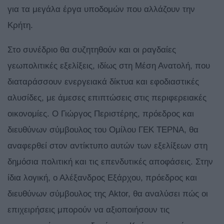
για τα μεγάλα έργα υποδομών που αλλάζουν την
Κρήτη.
Στο συνέδριο θα συζητηθούν και οι ραγδαίες
γεωπολιτικές εξελίξεις, ιδίως στη Μέση Ανατολή, που
διαταράσσουν ενεργειακά δίκτυα και εφοδιαστικές
αλυσίδες, με άμεσες επιπτώσεις στις περιφερειακές
οικονομίες. Ο Γιώργος Περιστέρης, πρόεδρος και
διευθύνων σύμβουλος του Ομίλου ΓΕΚ ΤΕΡΝΑ, θα
αναφερθεί στον αντίκτυπο αυτών των εξελίξεων στη
δημόσια πολιτική και τις επενδυτικές αποφάσεις. Στην
ίδια λογική, ο Αλέξανδρος Εξάρχου, πρόεδρος και
διευθύνων σύμβουλος της Aktor, θα αναλύσει πώς οι
επιχειρήσεις μπορούν να αξιοποιήσουν τις