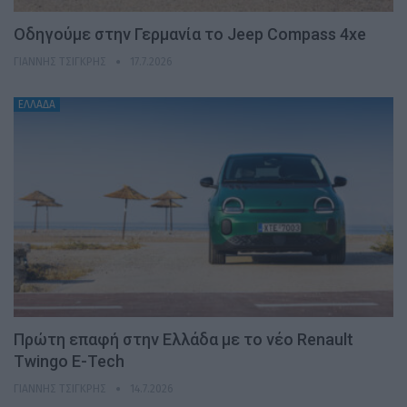
Οδηγούμε στην Γερμανία το Jeep Compass 4xe
ΓΙΆΝΝΗΣ ΤΣΙΓΚΡΉΣ
17.7.2026
ΕΛΛΑΔΑ
Πρώτη επαφή στην Ελλάδα με το νέο Renault
Twingo E-Tech
ΓΙΆΝΝΗΣ ΤΣΙΓΚΡΉΣ
14.7.2026