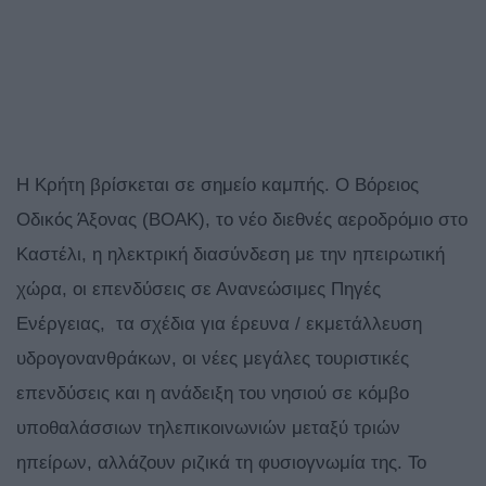
Η Κρήτη βρίσκεται σε σημείο καμπής. Ο Βόρειος
Οδικός Άξονας (ΒΟΑΚ), το νέο διεθνές αεροδρόμιο στο
Καστέλι, η ηλεκτρική διασύνδεση με την ηπειρωτική
χώρα, οι επενδύσεις σε Ανανεώσιμες Πηγές
Ενέργειας, τα σχέδια για έρευνα / εκμετάλλευση
υδρογονανθράκων, οι νέες μεγάλες τουριστικές
επενδύσεις και η ανάδειξη του νησιού σε κόμβο
υποθαλάσσιων τηλεπικοινωνιών μεταξύ τριών
ηπείρων, αλλάζουν ριζικά τη φυσιογνωμία της. Το