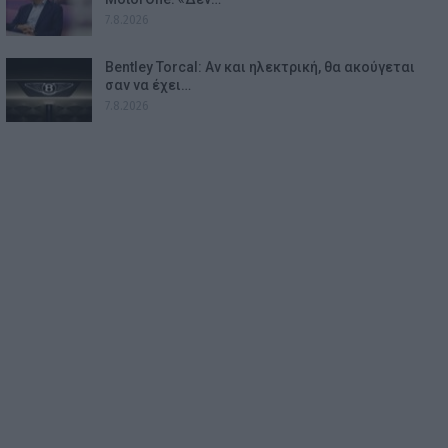
7.8.2026
Bentley Torcal: Αν και ηλεκτρική, θα ακούγεται
σαν να έχει…
7.8.2026