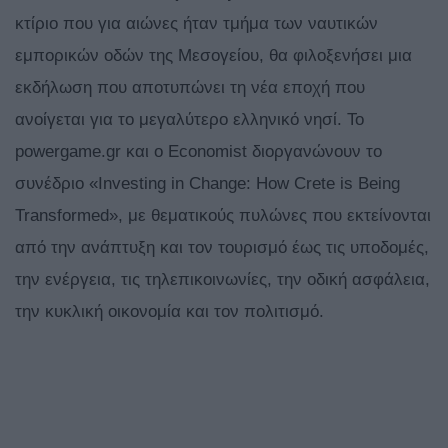
κτίριο που για αιώνες ήταν τμήμα των ναυτικών
εμπορικών οδών της Μεσογείου, θα φιλοξενήσει μια
εκδήλωση που αποτυπώνει τη νέα εποχή που
ανοίγεται για το μεγαλύτερο ελληνικό νησί. Το
powergame.gr και ο Economist διοργανώνουν το
συνέδριο «Investing in Change: How Crete is Being
Transformed», με θεματικούς πυλώνες που εκτείνονται
από την ανάπτυξη και τον τουρισμό έως τις υποδομές,
την ενέργεια, τις τηλεπικοινωνίες, την οδική ασφάλεια,
την κυκλική οικονομία και τον πολιτισμό.