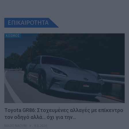
ΕΠΙΚΑΙΡΟΤΗΤΑ
ΚΟΣΜΟΣ
Toyota GR86: Στοχευμένες αλλαγές με επίκεντρο
τον οδηγό αλλά… όχι για την…
ΝΊΚΟΣ ΝΑΟΎΜ
9.8.2026