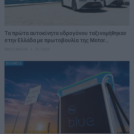
Τα πρώτα αυτοκίνητα υδρογόνου ταξινομήθηκαν
στην Ελλάδα με πρωτοβουλία της Motor…
ΝΊΚΟΣ ΝΑΟΎΜ
31.7.2026
BUSINESS