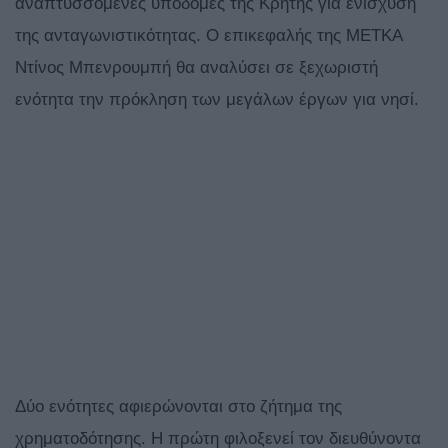
αναπτυσσόμενες υποδομές της Κρήτης για ενίσχυση
της ανταγωνιστικότητας. Ο επικεφαλής της ΜΕΤΚΑ
Ντίνος Μπενρουμπή θα αναλύσει σε ξεχωριστή
ενότητα την πρόκληση των μεγάλων έργων για νησί.
Δύο ενότητες αφιερώνονται στο ζήτημα της
χρηματοδότησης. Η πρώτη φιλοξενεί τον διευθύνοντα