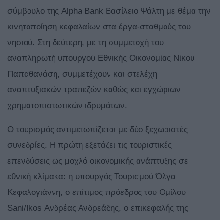
σύμβουλο της Alpha Bank Βασίλειο Ψάλτη με θέμα την
κινητοποίηση κεφαλαίων στα έργα-σταθμούς του
νησιού. Στη δεύτερη, με τη συμμετοχή του
αναπληρωτή υπουργού Εθνικής Οικονομίας Νίκου
Παπαθανάση, συμμετέχουν και στελέχη
αναπτυξιακών τραπεζών καθώς και εγχώριων
χρηματοπιστωτικών ιδρυμάτων.
Ο τουρισμός αντιμετωπίζεται με δύο ξεχωριστές
συνεδρίες. Η πρώτη εξετάζει τις τουριστικές
επενδύσεις ως μοχλό οικονομικής ανάπτυξης σε
εθνική κλίμακα: η υπουργός Τουρισμού Όλγα
Κεφαλογιάννη, ο επίτιμος πρόεδρος του Ομίλου
Sani/Ikos Ανδρέας Ανδρεάδης, ο επικεφαλής της