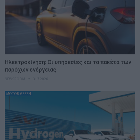
Ηλεκτροκίνηση: Οι υπηρεσίες και τα πακέτα των
παρόχων ενέργειας
NEWSROOM
31.7.2026
MOTOR GREEN