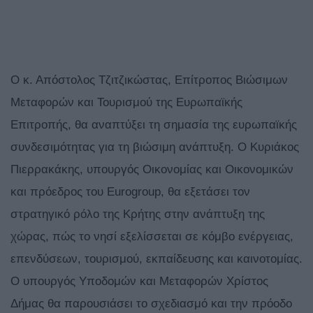
Ο κ. Απόστολος Τζιτζικώστας, Επίτροπος Βιώσιμων
Μεταφορών και Τουρισμού της Ευρωπαϊκής
Επιτροπής, θα αναπτύξει τη σημασία της ευρωπαϊκής
συνδεσιμότητας για τη βιώσιμη ανάπτυξη. Ο Κυριάκος
Πιερρακάκης, υπουργός Οικονομίας και Οικονομικών
και πρόεδρος του Eurogroup, θα εξετάσει τον
στρατηγικό ρόλο της Κρήτης στην ανάπτυξη της
χώρας, πώς το νησί εξελίσσεται σε κόμβο ενέργειας,
επενδύσεων, τουρισμού, εκπαίδευσης και καινοτομίας.
Ο υπουργός Υποδομών και Μεταφορών Χρίστος
Δήμας θα παρουσιάσει το σχεδιασμό και την πρόοδο