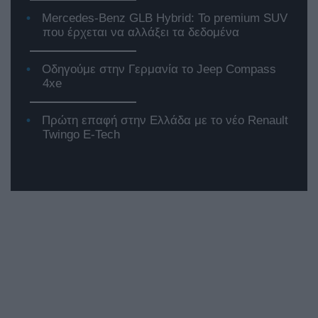
Mercedes-Benz GLB Hybrid: Το premium SUV
που έρχεται να αλλάξει τα δεδομένα
Οδηγούμε στην Γερμανία το Jeep Compass
4xe
Πρώτη επαφή στην Ελλάδα με το νέο Renault
Twingo E-Tech