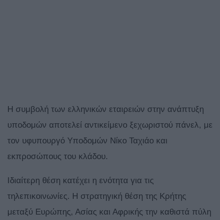
Η συμβολή των ελληνικών εταιρειών στην ανάπτυξη
υποδομών αποτελεί αντικείμενο ξεχωριστού πάνελ, με
τον υφυπουργό Υποδομών Νίκο Ταχιάο και
εκπροσώπους του κλάδου.
Ιδιαίτερη θέση κατέχει η ενότητα για τις
τηλεπικοινωνίες. Η στρατηγική θέση της Κρήτης
μεταξύ Ευρώπης, Ασίας και Αφρικής την καθιστά πύλη