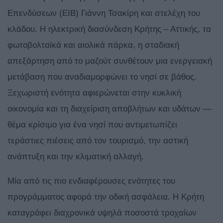
Επενδύσεων (EIB) Γιάννη Τσακίρη και στελέχη του
κλάδου. Η ηλεκτρική διασύνδεση Κρήτης – Αττικής, τα
φωτοβολταϊκά και αιολικά πάρκα, η σταδιακή
απεξάρτηση από το μαζούτ συνθέτουν μια ενεργειακή
μετάβαση που αναδιαμορφώνει το νησί σε βάθος.
Ξεχωριστή ενότητα αφιερώνεται στην κυκλική
οικονομία και τη διαχείριση αποβλήτων και υδάτων —
θέμα κρίσιμο για ένα νησί που αντιμετωπίζει
τεράστιες πιέσεις από τον τουρισμό, την αστική
ανάπτυξη και την κλιματική αλλαγή.
Μία από τις πιο ενδιαφέρουσες ενότητες του
προγράμματος αφορά την οδική ασφάλεια. Η Κρήτη
καταγράφει διαχρονικά υψηλά ποσοστά τροχαίων