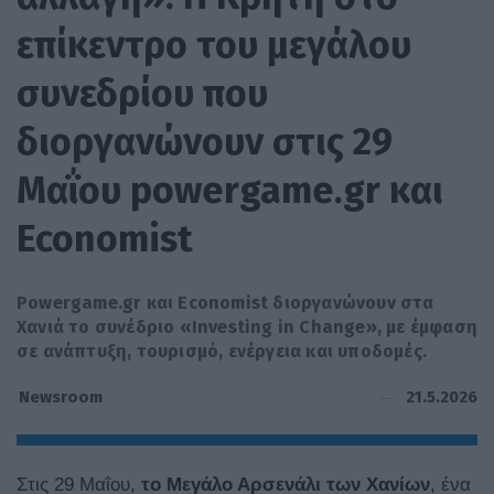
επίκεντρο του μεγάλου
συνεδρίου που
διοργανώνουν στις 29
Μαΐου powergame.gr και
Economist
Powergame.gr και Economist διοργανώνουν στα
Χανιά το συνέδριο «Investing in Change», με έμφαση
σε ανάπτυξη, τουρισμό, ενέργεια και υποδομές.
21.5.2026
Newsroom
Στις 29 Μαΐου,
το Μεγάλο Αρσενάλι των Χανίων
, ένα