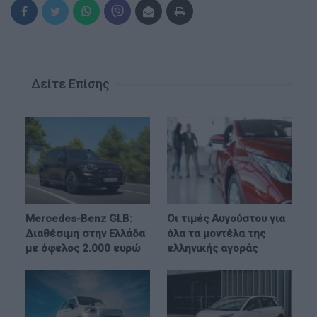
Δείτε Επίσης
Mercedes-Benz GLB:
Οι τιμές Αυγούστου για
Διαθέσιμη στην Ελλάδα
όλα τα μοντέλα της
με όφελος 2.000 ευρώ
ελληνικής αγοράς