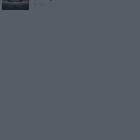
7.8.2026