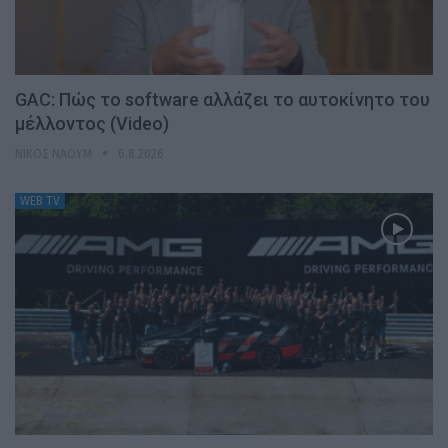
GAC: Πώς το software αλλάζει το αυτοκίνητο του
μέλλοντος (Video)
ΝΊΚΟΣ ΝΑΟΎΜ
6.8.2026
WEB TV