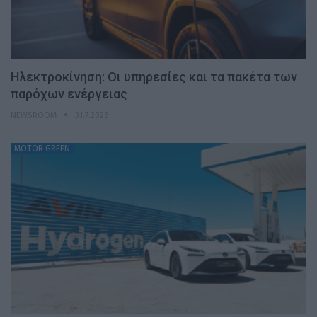
Ηλεκτροκίνηση: Οι υπηρεσίες και τα πακέτα των
παρόχων ενέργειας
NEWSROOM
31.7.2026
MOTOR GREEN