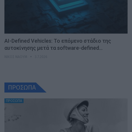
AI-Defined Vehicles: Το επόμενο στάδιο της
αυτοκίνησης μετά τα software-defined…
ΝΊΚΟΣ ΝΑΟΎΜ
3.7.2026
ΠΡΟΣΩΠΑ
ΠΡΟΣΩΠΑ