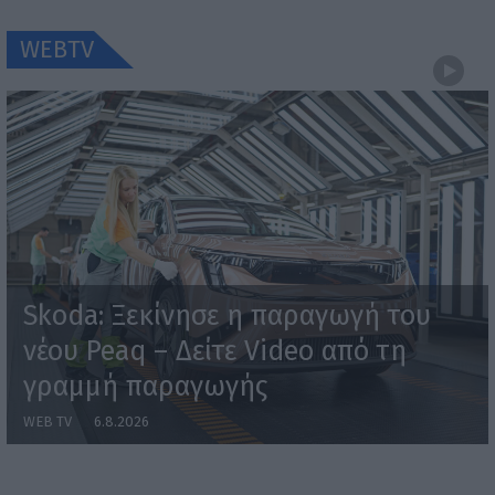
WEBTV
Skoda: Ξεκίνησε η παραγωγή του
νέου Peaq – Δείτε Video από τη
γραμμή παραγωγής
WEB TV
6.8.2026