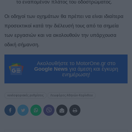
το εναπομένον πλάτος του οδοστρώματος.
Οι οδηγοί των οχημάτων θα πρέπει να είναι ιδιαίτερα
προσεκτικοί κατά την διέλευσή τους από τα σημεία
των εργασιών και να ακολουθούν την υπάρχουσα
οδική σήμανση.
Ακολουθήστε το MotorOne.gr στο
Google News
για άμεση και έγκυρη
ενημέρωση!
κυκλοφοριακές ρυθμίσεις
Λεωφόρος Αθηνών-Κορίνθου