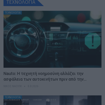
ΤΕΧΝΟΛΟΓΙΑ
ΤΕΧΝΟΛΟΓΙΑ
Nauto: Η τεχνητή νοημοσύνη αλλάζει την
ασφάλεια των αυτοκινήτων πριν από την…
ΝΊΚΟΣ ΝΑΟΎΜ
8.8.2026
ΤΕΧΝΟΛΟΓΙΑ