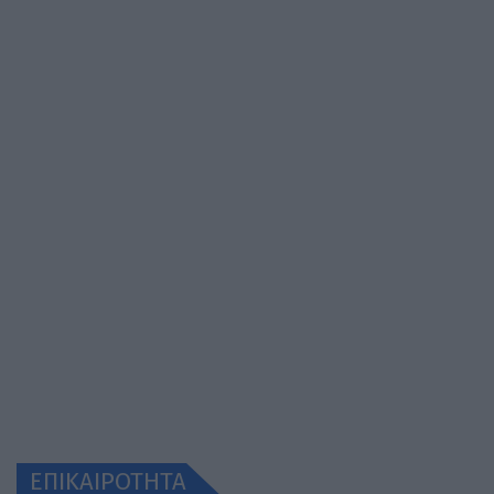
ΕΠΙΚΑΙΡΟΤΗΤΑ