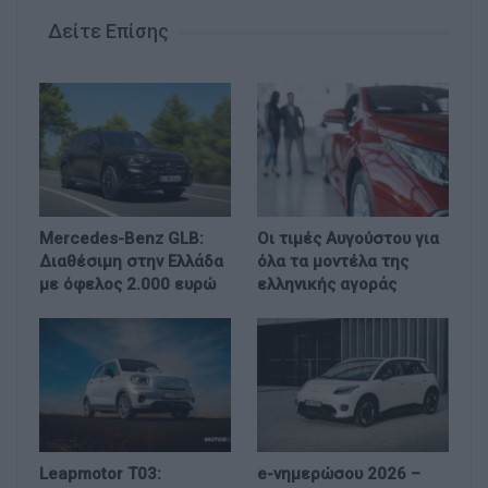
Δείτε Επίσης
Mercedes-Benz GLB:
Οι τιμές Αυγούστου για
Διαθέσιμη στην Ελλάδα
όλα τα μοντέλα της
με όφελος 2.000 ευρώ
ελληνικής αγοράς
Leapmotor T03:
e-νημερώσου 2026 –