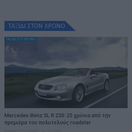
ΤΑΞΙΔΙ ΣΤΟΝ ΧΡONO
ΤΑΞΙΔΙ ΣΤΟ ΧΡΟΝΟ
Mercedes-Benz SL R 230: 25 χρόνια από την
πρεμιέρα του πολυτελούς roadster
ΦΑΜΠΡΊΤΣΙΟ ΛΑΖΆΚΙΣ
25.7.2026