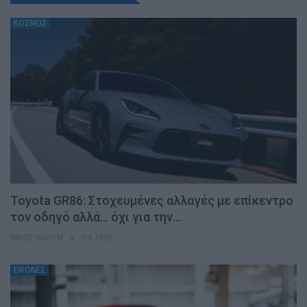
ΚΟΣΜΟΣ
Toyota GR86: Στοχευμένες αλλαγές με επίκεντρο
τον οδηγό αλλά… όχι για την…
ΝΊΚΟΣ ΝΑΟΎΜ
9.8.2026
ΕΙΚΟΝΕΣ