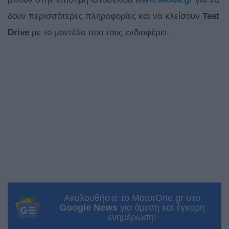
δουν περισσότερες πληροφορίες και να κλείσουν
Test
Drive
με το μοντέλο που τους ενδιαφέρει.
Ακολουθήστε το MotorOne.gr στο
Google News
για άμεση και έγκυρη
ενημέρωση!