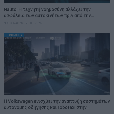
Nauto: Η τεχνητή νοημοσύνη αλλάζει την
ασφάλεια των αυτοκινήτων πριν από την…
ΝΊΚΟΣ ΝΑΟΎΜ
8.8.2026
ΤΕΧΝΟΛΟΓΙΑ
H Volkswagen ενισχύει την ανάπτυξη συστημάτων
αυτόνομης οδήγησης και robotaxi στην…