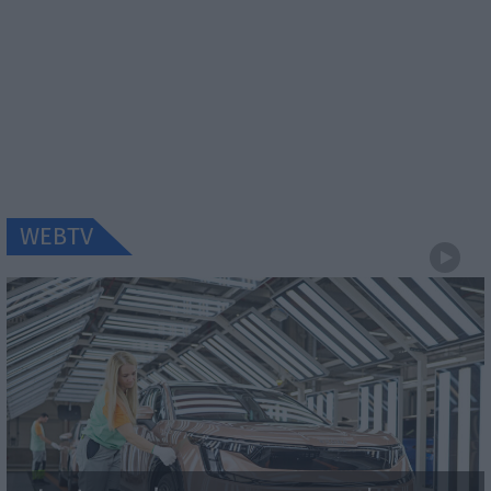
WEBTV