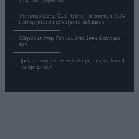
Mercedes-Benz GLB Hybrid: Το premium SUV
που έρχεται να αλλάξει τα δεδομένα
Οδηγούμε στην Γερμανία το Jeep Compass
4xe
Πρώτη επαφή στην Ελλάδα με το νέο Renault
Twingo E-Tech