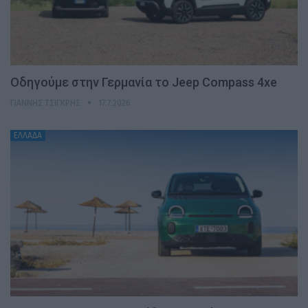
Οδηγούμε στην Γερμανία το Jeep Compass 4xe
ΓΙΆΝΝΗΣ ΤΣΙΓΚΡΉΣ
17.7.2026
ΕΛΛΑΔΑ