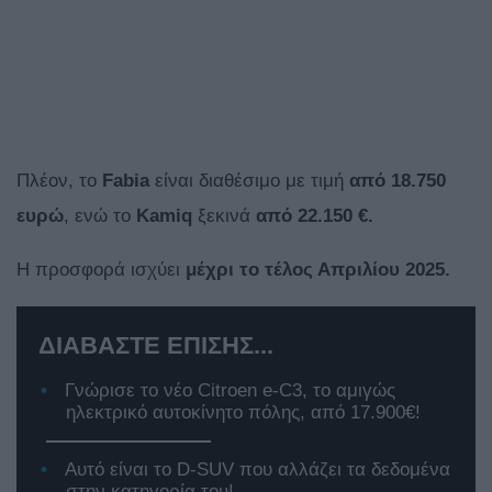
Πλέον, το
Fabia
είναι διαθέσιμο με τιμή
από 18.750
ευρώ
, ενώ το
Kamiq
ξεκινά
από 22.150 €.
Η προσφορά ισχύει
μέχρι το τέλος Απριλίου 2025.
ΔΙΑΒΑΣΤΕ ΕΠΙΣΗΣ...
Γνώρισε το νέο Citroen e-C3, το αμιγώς
ηλεκτρικό αυτοκίνητο πόλης, από 17.900€!
Αυτό είναι το D-SUV που αλλάζει τα δεδομένα
στην κατηγορία του!