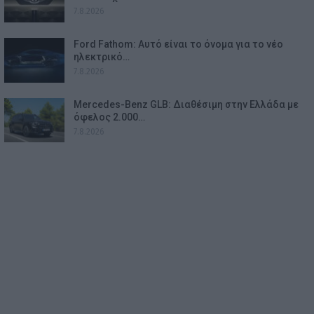
7.8.2026
Ford Fathom: Αυτό είναι το όνομα για το νέο
ηλεκτρικό…
7.8.2026
Mercedes-Benz GLB: Διαθέσιμη στην Ελλάδα με
όφελος 2.000…
7.8.2026