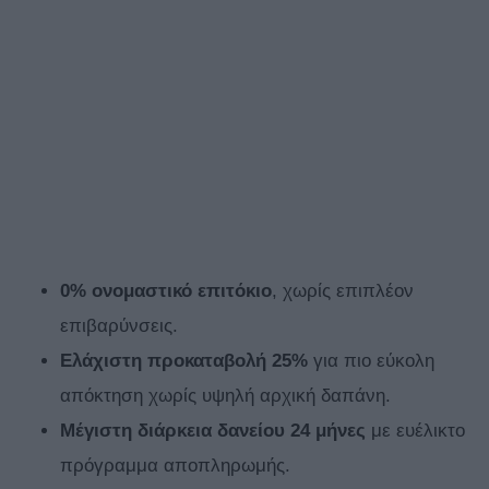
0% ονομαστικό επιτόκιο
, χωρίς επιπλέον
επιβαρύνσεις.
Ελάχιστη προκαταβολή 25%
για πιο εύκολη
απόκτηση χωρίς υψηλή αρχική δαπάνη.
Μέγιστη διάρκεια δανείου 24 μήνες
με ευέλικτο
πρόγραμμα αποπληρωμής.