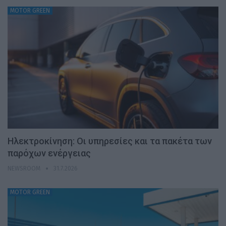
MOTOR GREEN
Ηλεκτροκίνηση: Οι υπηρεσίες και τα πακέτα των
παρόχων ενέργειας
NEWSROOM
31.7.2026
MOTOR GREEN