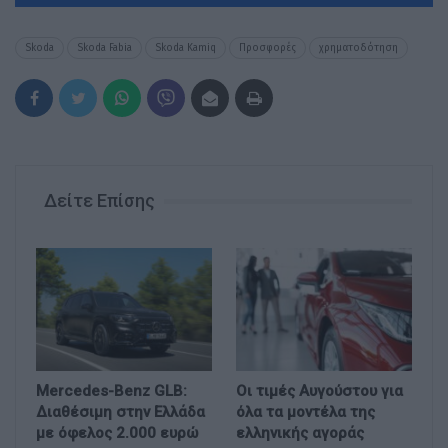
Skoda
Skoda Fabia
Skoda Kamiq
Προσφορές
χρηματοδότηση
Δείτε Επίσης
Mercedes-Benz GLB:
Οι τιμές Αυγούστου για
Διαθέσιμη στην Ελλάδα
όλα τα μοντέλα της
με όφελος 2.000 ευρώ
ελληνικής αγοράς