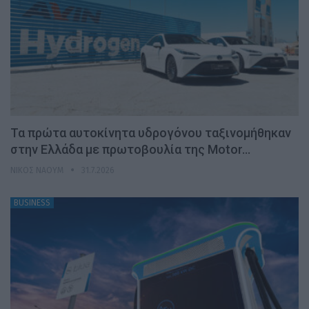
Τα πρώτα αυτοκίνητα υδρογόνου ταξινομήθηκαν
στην Ελλάδα με πρωτοβουλία της Motor…
ΝΊΚΟΣ ΝΑΟΎΜ
31.7.2026
BUSINESS