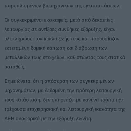
παροπλισμένων βιομηχανικών της εγκαταστάσεων.
Οι συγκεκριμένοι εκσκαφείς, μετά από δεκαετίες
λειτουργίας σε αντίξοες συνθήκες εξόρυξης, είχαν
ολοκληρώσει τον κύκλο ζωής τους και παρουσίαζαν
εκτεταμένη δομική κόπωση και διάβρωση των
μεταλλικών τους στοιχείων, καθιστώντας τους στατικά
ασταθείς.
Σημειώνεται ότι η απόσυρση των συγκεκριμένων
μηχανημάτων, με δεδομένη την πρότερη λειτουργική
τους κατάσταση, δεν επηρεάζει με κανένα τρόπο την
τρέχουσα επιχειρησιακή και λειτουργική ικανότητα της
ΔΕΗ αναφορικά με την εξόρυξη λιγνίτη.