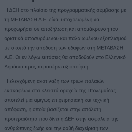
Η ΔΕΗ στο πλαίσιο της προγραμματικής σύμβασης με
τη ΜΕΤΑΒΑΣΗ Α.Ε. είναι υποχρεωμένη να
προχωρήσει σε αποξήλωση και απομάκρυνση του
οριστικά αποσυρόμενου και παλαιωμένου εξοπλισμού
με σκοπό την απόδοση των εδαφών στη ΜΕΤΑΒΑΣΗ
Α.Ε. Οι εν λόγω εκτάσεις θα αποδοθούν στο Ελληνικό
Δημόσιο προς περαιτέρω αξιοποίηση.
Η ελεγχόμενη ανατίναξη των τριών παλαιών
εκσκαφέων στα κλειστά ορυχεία της Πτολεμαΐδας
αποτελεί μια αμιγώς επιχειρησιακή και τεχνική
απόφαση, η οποία βασίζεται στην απόλυτη
προτεραιότητα που δίνει η ΔΕΗ στην ασφάλεια της
ανθρώπινης ζωής και την ορθή διαχείριση των