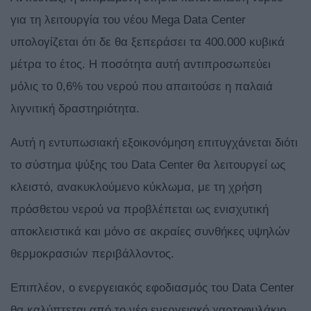
για τη λειτουργία του νέου Mega Data Center
υπολογίζεται ότι δε θα ξεπεράσει τα 400.000 κυβικά
μέτρα το έτος. Η ποσότητα αυτή αντιπροσωπεύει
μόλις το 0,6% του νερού που απαιτούσε η παλαιά
λιγνιτική δραστηριότητα.
Αυτή η εντυπωσιακή εξοικονόμηση επιτυγχάνεται διότι
το σύστημα ψύξης του Data Center θα λειτουργεί ως
κλειστό, ανακυκλούμενο κύκλωμα, με τη χρήση
πρόσθετου νερού να προβλέπεται ως ενισχυτική
αποκλειστικά και μόνο σε ακραίες συνθήκες υψηλών
θερμοκρασιών περιβάλλοντος.
Επιπλέον, ο ενεργειακός εφοδιασμός του Data Center
θα καλύπτεται από το νέο ενεργειακό χαρτοφυλάκιο