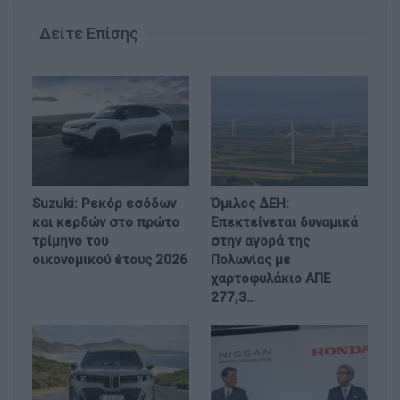
Δείτε Επίσης
Suzuki: Ρεκόρ εσόδων
Όμιλος ΔΕΗ:
και κερδών στο πρώτο
Επεκτείνεται δυναμικά
τρίμηνο του
στην αγορά της
οικονομικού έτους 2026
Πολωνίας με
χαρτοφυλάκιο ΑΠΕ
277,3…