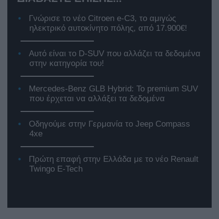
Γνώρισε το νέο Citroen e-C3, το αμιγώς
ηλεκτρικό αυτοκίνητο πόλης, από 17.900€!
Αυτό είναι το D-SUV που αλλάζει τα δεδομένα
στην κατηγορία του!
Mercedes-Benz GLB Hybrid: Το premium SUV
που έρχεται να αλλάξει τα δεδομένα
Οδηγούμε στην Γερμανία το Jeep Compass
4xe
Πρώτη επαφή στην Ελλάδα με το νέο Renault
Twingo E-Tech