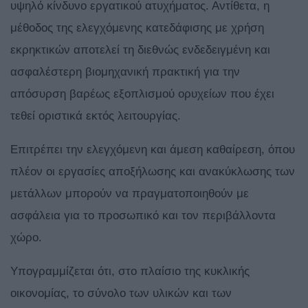
υψηλό κίνδυνο εργατικού ατυχήματος. Αντίθετα, η
μέθοδος της ελεγχόμενης κατεδάφισης με χρήση
εκρηκτικών αποτελεί τη διεθνώς ενδεδειγμένη και
ασφαλέστερη βιομηχανική πρακτική για την
απόσυρση βαρέως εξοπλισμού ορυχείων που έχει
τεθεί οριστικά εκτός λειτουργίας.
Επιτρέπει την ελεγχόμενη και άμεση καθαίρεση, όπου
πλέον οι εργασίες αποξήλωσης και ανακύκλωσης των
μετάλλων μπορούν να πραγματοποιηθούν με
ασφάλεια για το προσωπικό και τον περιβάλλοντα
χώρο.
Υπογραμμίζεται ότι, στο πλαίσιο της κυκλικής
οικονομίας, το σύνολο των υλικών και των