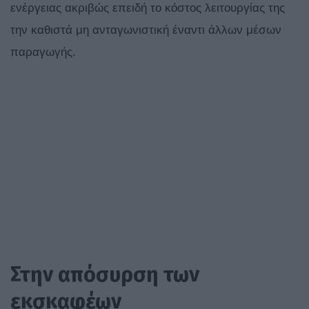
ενέργειας ακριβώς επειδή το κόστος λειτουργίας της
την καθιστά μη ανταγωνιστική έναντι άλλων μέσων
παραγωγής.
Στην απόσυρση των
εκσκαφέων