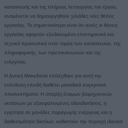
κατασκευής και της πλήρους λειτουργίας του έργου,
αναμένεται να δημιουργηθούν χιλιάδες νέες θέσεις
εργασίας. Το σημαντικότερο είναι ότι αυτές οι θέσεις
εργασίας αφορούν εξειδικευμένο επιστημονικό και
τεχνικό προσωπικό στον τομέα των κατασκευών, της
πληροφορικής, των τηλεπικοινωνιών και της
ενέργειας.
Η Δυτική Μακεδονία επιλέχθηκε για αυτή την
επένδυση επειδή διαθέτει μοναδικά συγκριτικά
πλεονεκτήματα. Η ύπαρξη έτοιμων βιομηχανικών
εκτάσεων με εξασφαλισμένες αδειοδοτήσεις, η
εγγύτητα σε μονάδες παραγωγής ενέργειας και η
διαθεσιμότητα δικτύων, καθιστούν την περιοχή ιδανικό