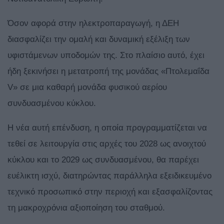
Όσον αφορά στην ηλεκτροπαραγωγή, η ΔΕΗ
διασφαλίζει την ομαλή και δυναμική εξέλιξη των
υφιστάμενων υποδομών της. Στο πλαίσιο αυτό, έχει
ήδη ξεκινήσει η μετατροπή της μονάδας «Πτολεμαΐδα
V» σε μια καθαρή μονάδα φυσικού αερίου
συνδυασμένου κύκλου.
Η νέα αυτή επένδυση, η οποία προγραμματίζεται να
τεθεί σε λειτουργία στις αρχές του 2028 ως ανοιχτού
κύκλου και το 2029 ως συνδυασμένου, θα παρέχει
ευέλικτη ισχύ, διατηρώντας παράλληλα εξειδικευμένο
τεχνικό προσωπικό στην περιοχή και εξασφαλίζοντας
τη μακροχρόνια αξιοποίηση του σταθμού.