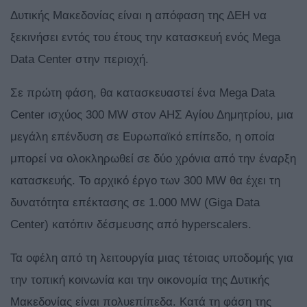
Δυτικής Μακεδονίας είναι η απόφαση της ΔΕΗ να
ξεκινήσει εντός του έτους την κατασκευή ενός Mega
Data Center στην περιοχή.
Σε πρώτη φάση, θα κατασκευαστεί ένα Mega Data
Center ισχύος 300 MW στον ΑΗΣ Αγίου Δημητρίου, μια
μεγάλη επένδυση σε Ευρωπαϊκό επίπεδο, η οποία
μπορεί να ολοκληρωθεί σε δύο χρόνια από την έναρξη
κατασκευής. Το αρχικό έργο των 300 MW θα έχει τη
δυνατότητα επέκτασης σε 1.000 MW (Giga Data
Center) κατόπιν δέσμευσης από hyperscalers.
Τα οφέλη από τη λειτουργία μιας τέτοιας υποδομής για
την τοπική κοινωνία και την οικονομία της Δυτικής
Μακεδονίας είναι πολυεπίπεδα. Κατά τη φάση της