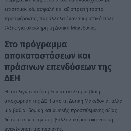
επιστημονικό, ασφαλή και αξιοπρεπή τρόπο,
προσφέροντας παράλληλα έναν τουριστικό πόλο
έλξης για ολόκληρη τη Δυτική Μακεδονία.
Στο πρόγραμμα
αποκαταστάσεων και
πράσινων επενδύσεων της
ΔΕΗ
Η απολιγνιτοποίηση δεν αποτελεί μια βίαιη
αποχώρηση της ΔΕΗ από τη Δυτική Μακεδονία, αλλά
μια βαθιά, δομική και υψηλής προστιθέμενης αξίας
δέσμευση για την περιβαλλοντική και οικονομική
αναγέννηση της περιοχής.