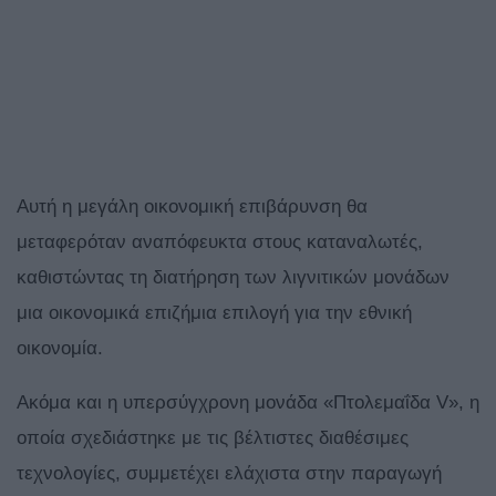
Αυτή η μεγάλη οικονομική επιβάρυνση θα
μεταφερόταν αναπόφευκτα στους καταναλωτές,
καθιστώντας τη διατήρηση των λιγνιτικών μονάδων
μια οικονομικά επιζήμια επιλογή για την εθνική
οικονομία.
Ακόμα και η υπερσύγχρονη μονάδα «Πτολεμαΐδα V», η
οποία σχεδιάστηκε με τις βέλτιστες διαθέσιμες
τεχνολογίες, συμμετέχει ελάχιστα στην παραγωγή