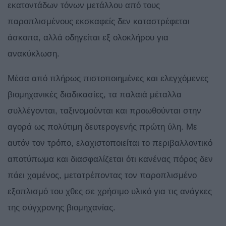
εκατοντάδων τόνων μετάλλου από τους
παροπλισμένους εκσκαφείς δεν καταστρέφεται
άσκοπα, αλλά οδηγείται εξ ολοκλήρου για
ανακύκλωση.
Μέσα από πλήρως πιστοποιημένες και ελεγχόμενες
βιομηχανικές διαδικασίες, τα παλαιά μέταλλα
συλλέγονται, ταξινομούνται και προωθούνται στην
αγορά ως πολύτιμη δευτερογενής πρώτη ύλη. Με
αυτόν τον τρόπο, ελαχιστοποιείται το περιβαλλοντικό
αποτύπωμα και διασφαλίζεται ότι κανένας πόρος δεν
πάει χαμένος, μετατρέποντας τον παροπλισμένο
εξοπλισμό του χθες σε χρήσιμο υλικό για τις ανάγκες
της σύγχρονης βιομηχανίας.