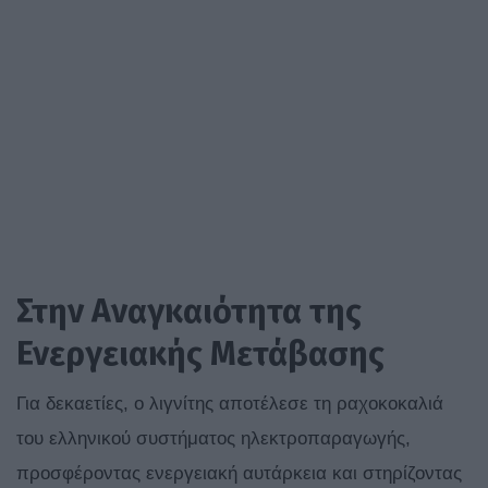
Στην Αναγκαιότητα της
Ενεργειακής Μετάβασης
Για δεκαετίες, ο λιγνίτης αποτέλεσε τη ραχοκοκαλιά
του ελληνικού συστήματος ηλεκτροπαραγωγής,
προσφέροντας ενεργειακή αυτάρκεια και στηρίζοντας