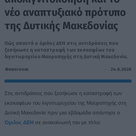
νέο αναπτυξιακό πρότυπο
της Δυτικής Μακεδονίας
Πώς απαντά ο όμιλος ΔΕΗ στις αντιδράσεις που
ξεσήκωσε η καταστροφή των εκσκαφέων του
λιγνιτωρυχείου Μαυροπηγής στη Δυτική Μακεδονία.
24.6.2026
Newsroom
Στις αντιδράσεις που ξεσήκωσε η καταστροφή των
εκσκαφέων του λιγνιτωρυχείου της Μαυροπηγής στη
Δυτική Μακεδονία πριν μια εβδομάδα απάντησε ο
Όμιλος ΔΕΗ
σε ανακοίνωσή του με τίτλο: