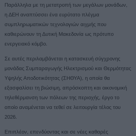
Παράλληλα με τη μετατροπή των μεγάλων μονάδων,
η ΔΕΗ αναπτύσσει ένα ευρύτατο πλέγμα
συμπληρωματικών τεχνολογιών αιχμής που
καθιερώνουν τη Δυτική Μακεδονία ως πρότυπο
ενεργειακό κόμβο.
Σε αυτές περιλαμβάνεται η κατασκευή σύγχρονης
μονάδας Συμπαραγωγής Ηλεκτρισμού και Θερμότητας
Υψηλής Αποδοτικότητας (ΣΗΘΥΑ), η οποία θα
εξασφαλίσει τη βιώσιμη, απρόσκοπτη και οικονομική
τηλεθέρμανση των πόλεων της περιοχής, έργο το
οποίο αναμένεται να τεθεί σε λειτουργία τέλος του
2026.
Επιπλέον, επενδύοντας και σε νέες καθαρές