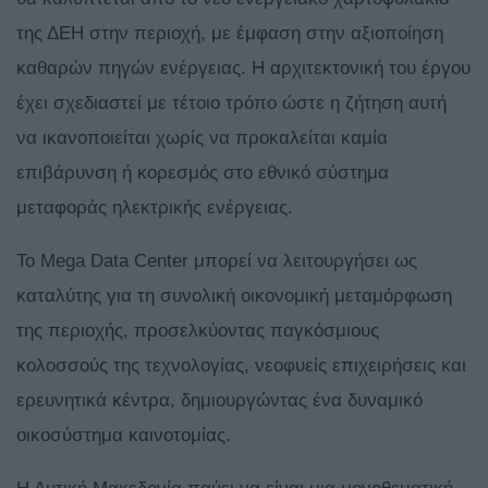
της ΔΕΗ στην περιοχή, με έμφαση στην αξιοποίηση
καθαρών πηγών ενέργειας. Η αρχιτεκτονική του έργου
έχει σχεδιαστεί με τέτοιο τρόπο ώστε η ζήτηση αυτή
να ικανοποιείται χωρίς να προκαλείται καμία
επιβάρυνση ή κορεσμός στο εθνικό σύστημα
μεταφοράς ηλεκτρικής ενέργειας.
Το Mega Data Center μπορεί να λειτουργήσει ως
καταλύτης για τη συνολική οικονομική μεταμόρφωση
της περιοχής, προσελκύοντας παγκόσμιους
κολοσσούς της τεχνολογίας, νεοφυείς επιχειρήσεις και
ερευνητικά κέντρα, δημιουργώντας ένα δυναμικό
οικοσύστημα καινοτομίας.