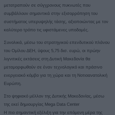
μετατραπούν σε σύγχρονους πυκνωτές που
συμβάλλουν σημαντικά στην εξισορρόπηση του
συστήματος υπερυψηλής τάσης, αξιοποιώντας με τον
καλύτερο τρόπο τις υφιστάμενες υποδομές.
Συνολικά, μέσω του στρατηγικού επενδυτικού πλάνου
του Ομίλου ΔΕΗ, ύψους 5,75 δισ. ευρώ, οι πρώην
λιγνιτικές εκτάσεις στη Δυτική Μακεδονία θα
μεταμορφωθούν σε έναν τεχνολογικό και πράσινο
ενεργειακό κόμβο για τη χώρα και τη Νοτιοανατολική
Ευρώπη.
Στο ψηφιακό μέλλον της Δυτικής Μακεδονίας, μέσω
της εκεί δημιουργίας Mega Data Center
Η πιο σημαντική εξέλιξη για την επόμενη μέρα της