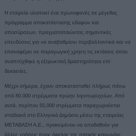
Η εταιρεία υλοποιεί ένα πρωτοφανές σε μέγεθος
πρόγραμμα αποκατάστασης εδαφών και
αποσύρσεων, πραγματοποιώντας σημαντικές
επενδύσεις για να αναβαθμίσει περιβαλλοντικά και να
επαναφέρει σε παραγωγική χρήση τις εκτάσεις όπου
αναπτύχθηκε η εξορυκτική δραστηριότητα επί
δεκαετίες.
Μέχρι σήμερα, έχουν αποκατασταθεί πλήρως πάνω
από 80.000 στρέμματα πρώην λιγνιτωρυχείων. Από
αυτά, περίπου 55.000 στρέμματα παραχωρούνται
σταδιακά στο Ελληνικό Δημόσιο μέσω της εταιρείας
ΜΕΤΑΒΑΣΗ Α.Ε., προκειμένου να αποδοθούν για
άλλες χρήσεις προς όφελος της τοπικής κοινωνίας.