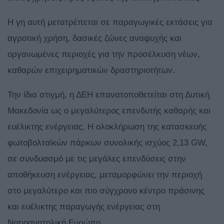
Η γη αυτή μετατρέπεται σε παραγωγικές εκτάσεις για
αγροτική χρήση, δασικές ζώνες αναψυχής και
οργανωμένες περιοχές για την προσέλκυση νέων,
καθαρών επιχειρηματικών δραστηριοτήτων.
Την ίδια στιγμή, η ΔΕΗ επανατοποθετείται στη Δυτική
Μακεδονία ως ο μεγαλύτερος επενδυτής καθαρής και
ευέλικτης ενέργειας. Η ολοκλήρωση της κατασκευής
φωτοβολταϊκών πάρκων συνολικής ισχύος 2,13 GW,
σε συνδυασμό με τις μεγάλες επενδύσεις στην
αποθήκευση ενέργειας, μεταμορφώνει την περιοχή
στο μεγαλύτερο και πιο σύγχρονο κέντρο πράσινης
και ευέλικτης παραγωγής ενέργειας στη
Νοτιοανατολική Ευρώπη.