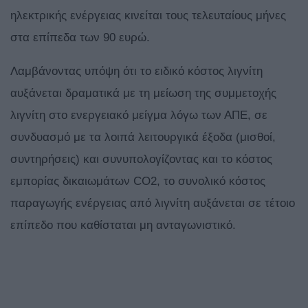
ηλεκτρικής ενέργειας κινείται τους τελευταίους μήνες
στα επίπεδα των 90 ευρώ.
Λαμβάνοντας υπόψη ότι το ειδικό κόστος λιγνίτη
αυξάνεται δραματικά με τη μείωση της συμμετοχής
λιγνίτη στο ενεργειακό μείγμα λόγω των ΑΠΕ, σε
συνδυασμό με τα λοιπά λειτουργικά έξοδα (μισθοί,
συντηρήσεις) και συνυπολογίζοντας και το κόστος
εμπορίας δικαιωμάτων CO2, το συνολικό κόστος
παραγωγής ενέργειας από λιγνίτη αυξάνεται σε τέτοιο
επίπεδο που καθίσταται μη ανταγωνιστικό.