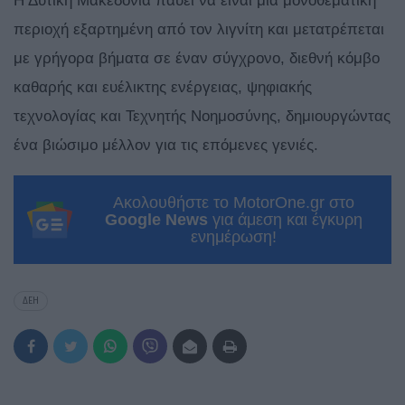
Η Δυτική Μακεδονία παύει να είναι μια μονοθεματική
περιοχή εξαρτημένη από τον λιγνίτη και μετατρέπεται
με γρήγορα βήματα σε έναν σύγχρονο, διεθνή κόμβο
καθαρής και ευέλικτης ενέργειας, ψηφιακής
τεχνολογίας και Τεχνητής Νοημοσύνης, δημιουργώντας
ένα βιώσιμο μέλλον για τις επόμενες γενιές.
Ακολουθήστε το MotorOne.gr στο
Google News
για άμεση και έγκυρη
ενημέρωση!
ΔΕΗ