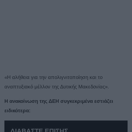
«Η αλήθεια για την απολιγνιτοποίηση και το
αναπτυξιακό μέλλον της Δυτικής Μακεδονίας».
Η ανακοίνωση της ΔΕΗ συγκεκριμένα εστιάζει
ειδικότερα:
ΔΙΑΒΑΣΤΕ ΕΠΙΣΗΣ...