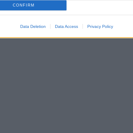
CONFIRM
Data Deletion
Data Access
Privacy Policy