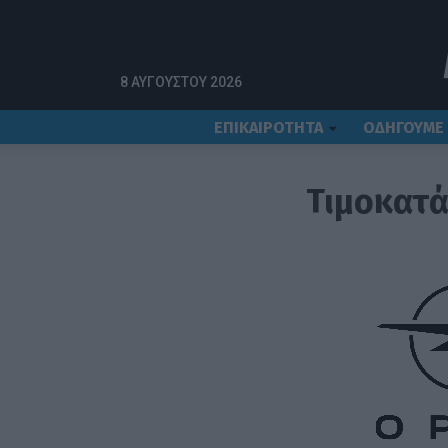
8 ΑΥΓΟΎΣΤΟΥ 2026
ΕΠΙΚΑΙΡΟΤΗΤΑ
ΟΔΗΓΟΥΜΕ
Τιμοκατά