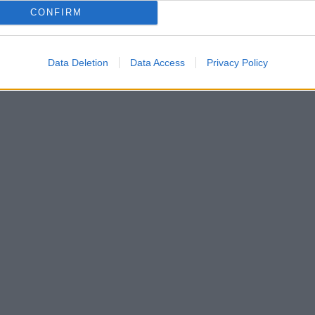
CONFIRM
Data Deletion
Data Access
Privacy Policy