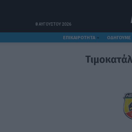
8 ΑΥΓΟΎΣΤΟΥ 2026
ΕΠΙΚΑΙΡΟΤΗΤΑ
ΟΔΗΓΟΥΜΕ
Τιμοκατάλ