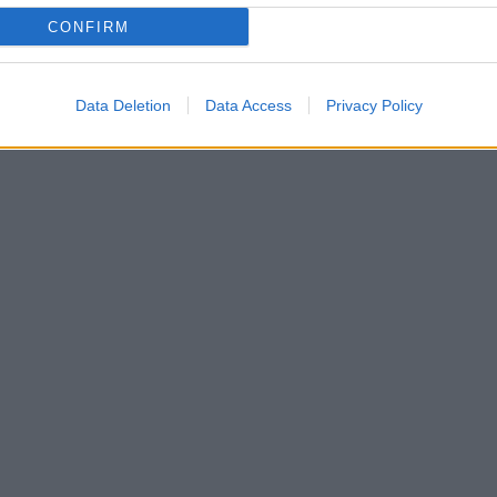
CONFIRM
Data Deletion
Data Access
Privacy Policy