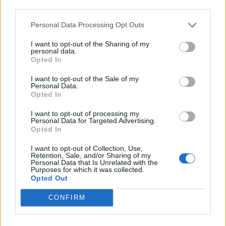
third parties.
Personal Data Processing Opt Outs
I want to opt-out of the Sharing of my
personal data.
Opted In
I want to opt-out of the Sale of my
Personal Data.
Opted In
I want to opt-out of processing my
Personal Data for Targeted Advertising.
Opted In
I want to opt-out of Collection, Use,
Retention, Sale, and/or Sharing of my
Personal Data that Is Unrelated with the
Purposes for which it was collected.
Opted Out
CONFIRM
WEBTV