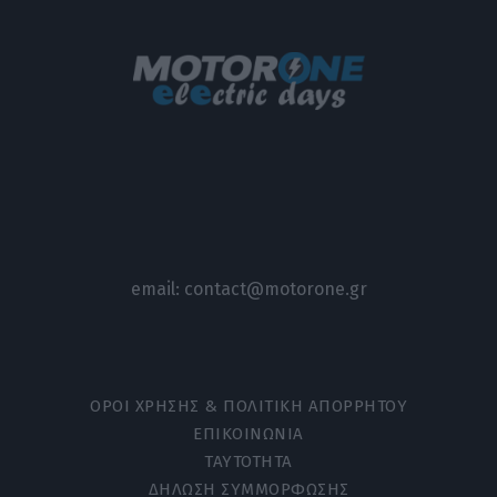
email:
contact@motorone.gr
ΟΡΟΙ ΧΡΗΣΗΣ & ΠΟΛΙΤΙΚΗ ΑΠΟΡΡΗΤΟΥ
ΕΠΙΚΟΙΝΩΝΙΑ
ΤΑΥΤΟΤΗΤΑ
ΔΗΛΩΣΗ ΣΥΜΜΟΡΦΩΣΗΣ