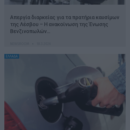
Απεργία διαρκείας για τα πρατήρια καυσίμων
της Λέσβου – Η ανακοίνωση της Ένωσης
Βενζινοπωλών…
NEWSROOM
18.3.2026
ΕΛΛΑΔΑ