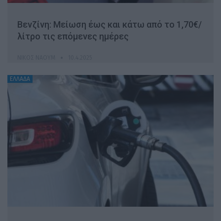
Βενζίνη: Μείωση έως και κάτω από το 1,70€/
λίτρο τις επόμενες ημέρες
ΝΊΚΟΣ ΝΑΟΎΜ
10.4.2025
ΕΛΛΑΔΑ