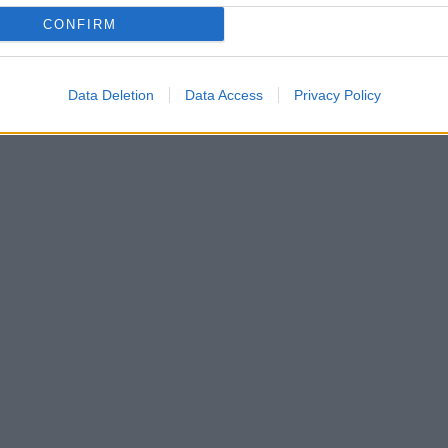
CONFIRM
Data Deletion
Data Access
Privacy Policy