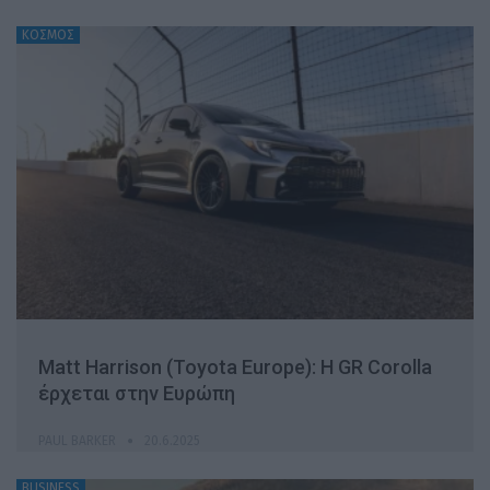
ΚΟΣΜΟΣ
Matt Harrison (Toyota Europe): H GR Corolla
έρχεται στην Ευρώπη
PAUL BARKER
20.6.2025
BUSINESS