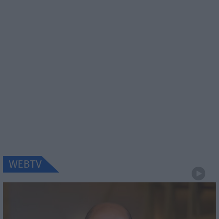
WEBTV