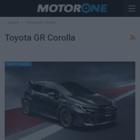
Αρχική
Toyota GR Corolla
Toyota GR Corolla
ΠΑΡΟΥΣΙΑΣΕΙΣ