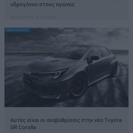
υδρογόνου στους αγώνες
ΝΊΚΟΣ ΝΑΟΎΜ
14.11.2025
ΠΑΡΟΥΣΙΑΣΕΙΣ
Αυτές είναι οι αναβαθμίσεις στην νέα Toyota
GR Corolla