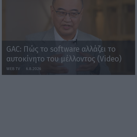
GAC: Πώς το software αλλάζει το
αυτοκίνητο του μέλλοντος (Video)
WEB TV
6.8.2026