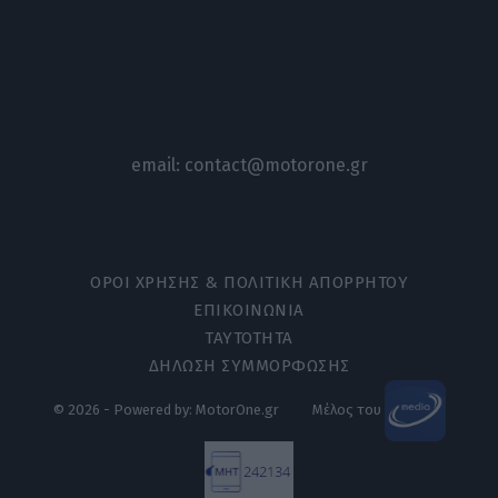
email:
contact@motorone.gr
ΟΡΟΙ ΧΡΗΣΗΣ & ΠΟΛΙΤΙΚΗ ΑΠΟΡΡΗΤΟΥ
ΕΠΙΚΟΙΝΩΝΙΑ
ΤΑΥΤΟΤΗΤΑ
ΔΗΛΩΣΗ ΣΥΜΜΟΡΦΩΣΗΣ
© 2026 - Powered by: MotorOne.gr
Μέλος του