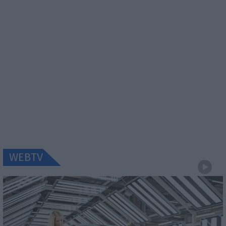
WEBTV