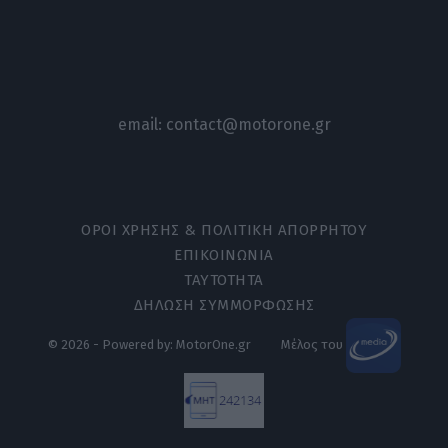
email:
contact@motorone.gr
ΟΡΟΙ ΧΡΗΣΗΣ & ΠΟΛΙΤΙΚΗ ΑΠΟΡΡΗΤΟΥ
ΕΠΙΚΟΙΝΩΝΙΑ
ΤΑΥΤΟΤΗΤΑ
ΔΗΛΩΣΗ ΣΥΜΜΟΡΦΩΣΗΣ
© 2026 - Powered by: MotorOne.gr
Μέλος του