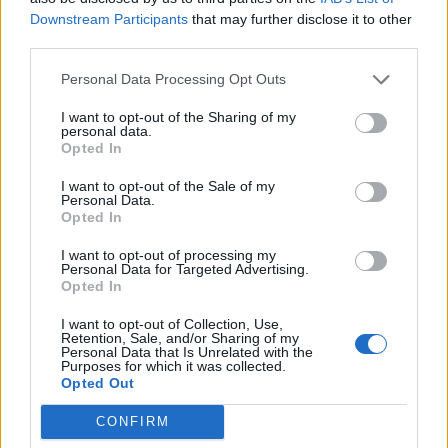
όφελος 2.000…
Downstream Participants
that may further disclose it to other
7.8.2026
third parties.
Personal Data Processing Opt Outs
I want to opt-out of the Sharing of my
personal data.
Opted In
I want to opt-out of the Sale of my
Personal Data.
Opted In
I want to opt-out of processing my
Personal Data for Targeted Advertising.
Opted In
I want to opt-out of Collection, Use,
Retention, Sale, and/or Sharing of my
Personal Data that Is Unrelated with the
Purposes for which it was collected.
Opted Out
CONFIRM