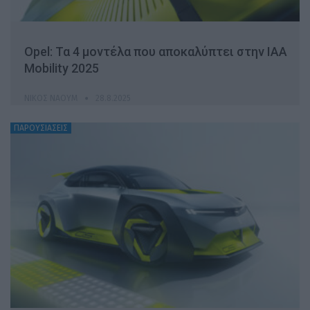
Opel: Τα 4 μοντέλα που αποκαλύπτει στην IAA
Mobility 2025
ΝΊΚΟΣ ΝΑΟΎΜ
28.8.2025
ΠΑΡΟΥΣΙΑΣΕΙΣ