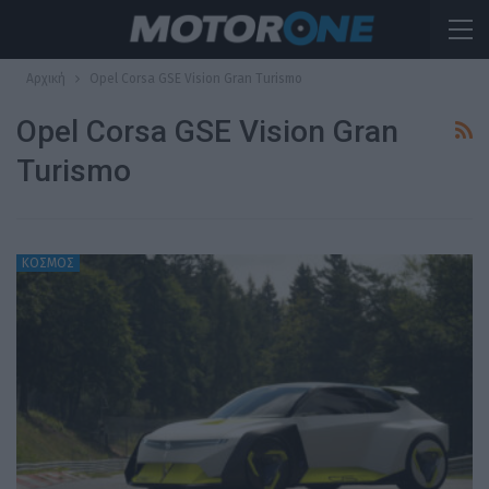
Αρχική
Opel Corsa GSE Vision Gran Turismo
Opel Corsa GSE Vision Gran
Turismo
ΚΟΣΜΟΣ