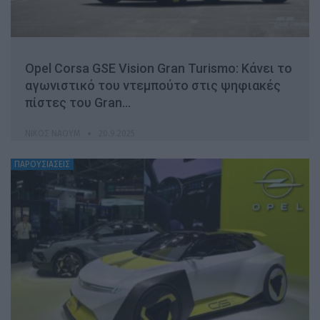
Opel Corsa GSE Vision Gran Turismo: Κάνει το
αγωνιστικό του ντεμπούτο στις ψηφιακές
πίστες του Gran…
ΝΊΚΟΣ ΝΑΟΎΜ
20.9.2025
ΠΑΡΟΥΣΙΑΣΕΙΣ