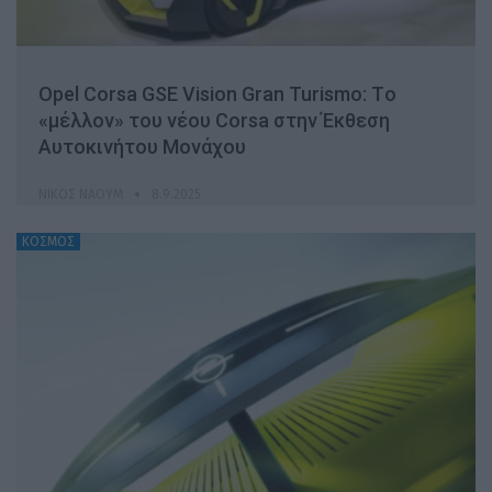
Opel Corsa GSE Vision Gran Turismo: Tο
«μέλλον» του νέου Corsa στην Έκθεση
Αυτοκινήτου Μονάχου
ΝΊΚΟΣ ΝΑΟΎΜ
8.9.2025
ΚΟΣΜΟΣ