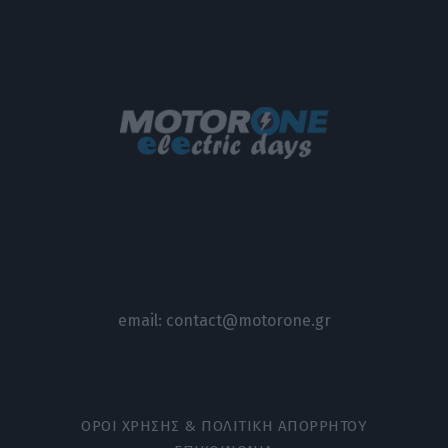
email:
contact@motorone.gr
ΟΡΟΙ ΧΡΗΣΗΣ & ΠΟΛΙΤΙΚΗ ΑΠΟΡΡΗΤΟΥ