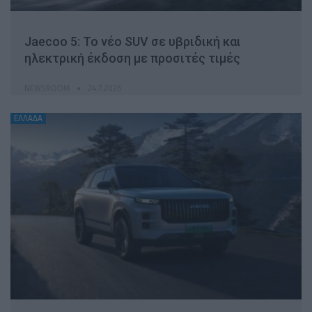
Jaecoo 5: Το νέο SUV σε υβριδική και
ηλεκτρική έκδοση με προσιτές τιμές
NEWSROOM
24.7.2026
ΕΛΛΑΔΑ