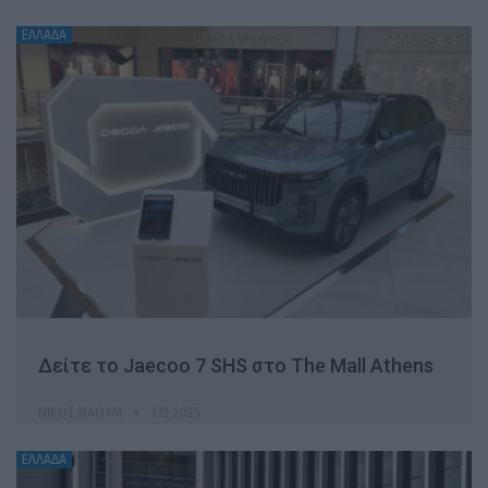
ΕΛΛΑΔΑ
Δείτε το Jaecoo 7 SHS στο The Mall Athens
ΝΊΚΟΣ ΝΑΟΎΜ
1.12.2025
ΕΛΛΑΔΑ