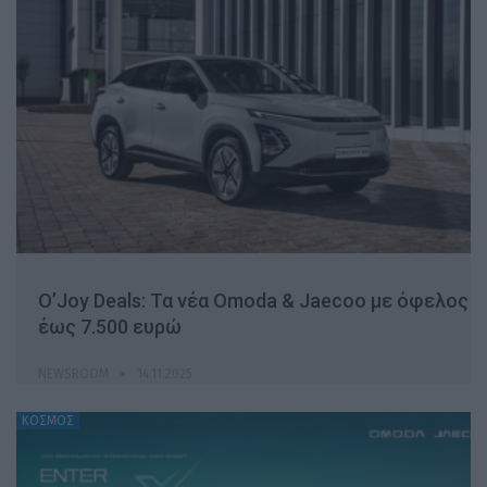
O’Joy Deals: Τα νέα Omoda & Jaecoo με όφελος
έως 7.500 ευρώ
NEWSROOM
14.11.2025
ΚΟΣΜΟΣ