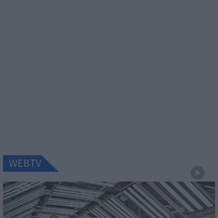
WEBTV