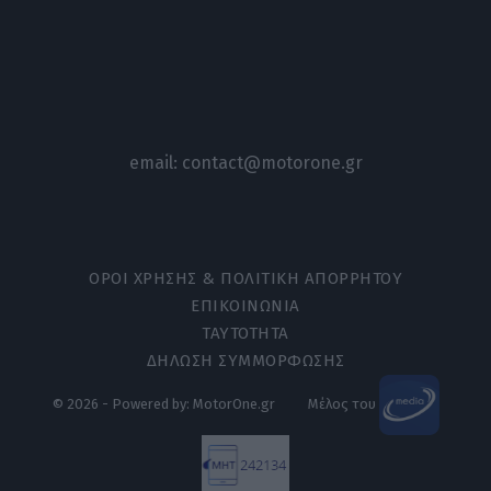
email:
contact@motorone.gr
ΟΡΟΙ ΧΡΗΣΗΣ & ΠΟΛΙΤΙΚΗ ΑΠΟΡΡΗΤΟΥ
ΕΠΙΚΟΙΝΩΝΙΑ
ΤΑΥΤΟΤΗΤΑ
ΔΗΛΩΣΗ ΣΥΜΜΟΡΦΩΣΗΣ
© 2026 - Powered by: MotorOne.gr
Μέλος του