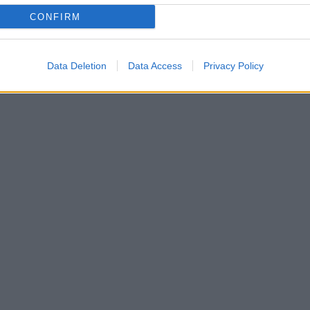
CONFIRM
Data Deletion
Data Access
Privacy Policy