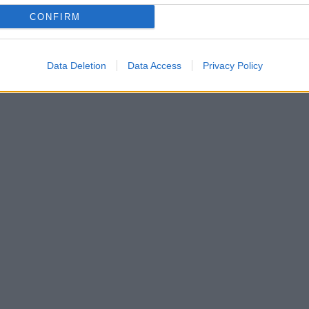
CONFIRM
Data Deletion
Data Access
Privacy Policy