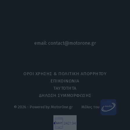
email:
contact@motorone.gr
ΟΡΟΙ ΧΡΗΣΗΣ & ΠΟΛΙΤΙΚΗ ΑΠΟΡΡΗΤΟΥ
ΕΠΙΚΟΙΝΩΝΙΑ
ΤΑΥΤΟΤΗΤΑ
ΔΗΛΩΣΗ ΣΥΜΜΟΡΦΩΣΗΣ
© 2026 - Powered by: MotorOne.gr
Μέλος του