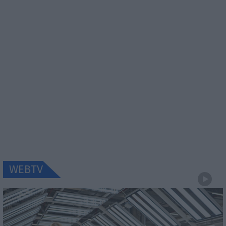
WEBTV