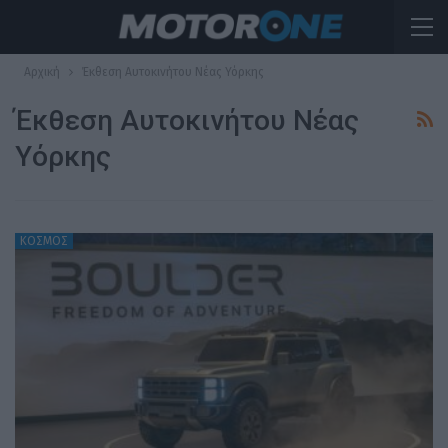
Αρχική
Έκθεση Αυτοκινήτου Νέας Υόρκης
Έκθεση Αυτοκινήτου Νέας
Υόρκης
ΚΟΣΜΟΣ