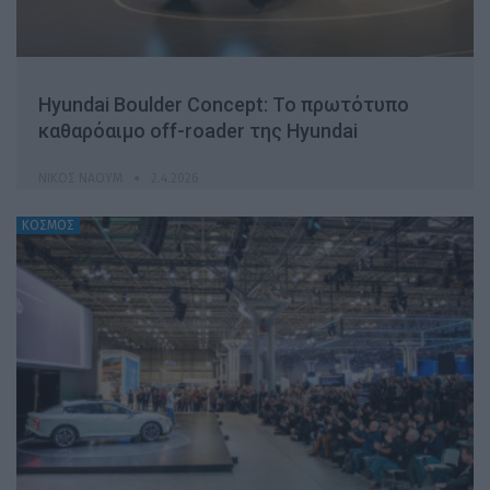
Hyundai Boulder Concept: Το πρωτότυπο
καθαρόαιμο off-roader της Hyundai
ΝΊΚΟΣ ΝΑΟΎΜ
2.4.2026
ΚΟΣΜΟΣ