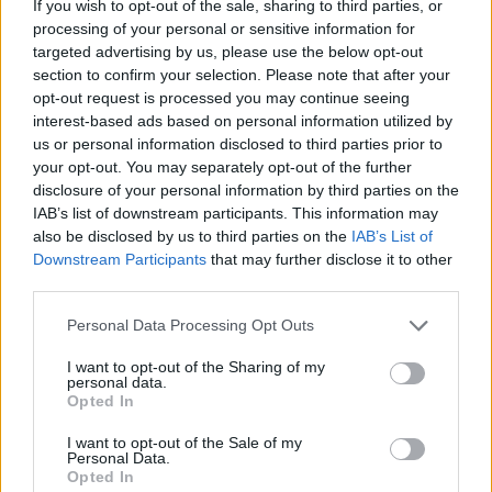
If you wish to opt-out of the sale, sharing to third parties, or
7.8.2026
processing of your personal or sensitive information for
targeted advertising by us, please use the below opt-out
section to confirm your selection. Please note that after your
opt-out request is processed you may continue seeing
interest-based ads based on personal information utilized by
us or personal information disclosed to third parties prior to
your opt-out. You may separately opt-out of the further
disclosure of your personal information by third parties on the
IAB’s list of downstream participants. This information may
also be disclosed by us to third parties on the
IAB’s List of
Downstream Participants
that may further disclose it to other
third parties.
Personal Data Processing Opt Outs
I want to opt-out of the Sharing of my
personal data.
Opted In
I want to opt-out of the Sale of my
Personal Data.
Opted In