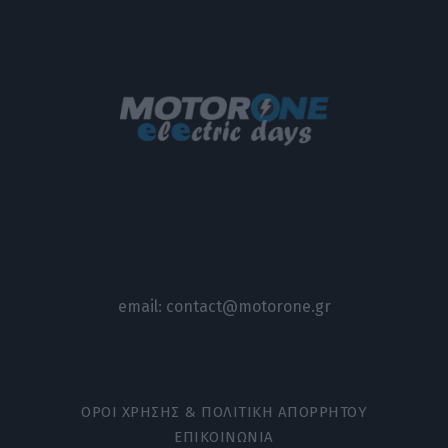
email:
contact@motorone.gr
ΟΡΟΙ ΧΡΗΣΗΣ & ΠΟΛΙΤΙΚΗ ΑΠΟΡΡΗΤΟΥ
ΕΠΙΚΟΙΝΩΝΙΑ