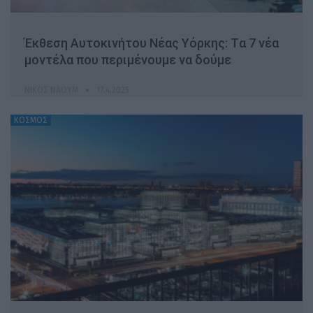
Έκθεση Αυτοκινήτου Νέας Υόρκης: Tα 7 νέα
μοντέλα που περιμένουμε να δούμε
ΝΊΚΟΣ ΝΑΟΎΜ
17.4.2025
ΚΟΣΜΟΣ